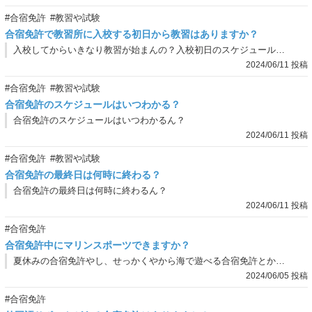
#合宿免許
#教習や試験
合宿免許で教習所に入校する初日から教習はありますか？
入校してからいきなり教習が始まんの？入校初日のスケジュールを知りたいねん！
2024/06/11 投稿
#合宿免許
#教習や試験
合宿免許のスケジュールはいつわかる？
合宿免許のスケジュールはいつわかるん？
2024/06/11 投稿
#合宿免許
#教習や試験
合宿免許の最終日は何時に終わる？
合宿免許の最終日は何時に終わるん？
2024/06/11 投稿
#合宿免許
合宿免許中にマリンスポーツできますか？
夏休みの合宿免許やし、せっかくやから海で遊べる合宿免許とかないん？マリンスポーツ体験出来たら最高やん！
2024/06/05 投稿
#合宿免許