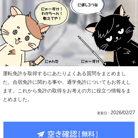
運転免許を取得するにあたりよくある質問をまとめまし
た。合宿免許に関わる事や、通学免許についてもお答えし
ます。これから免許の取得をお考えの方に役立つ情報をま
とめました。
2026/02/27