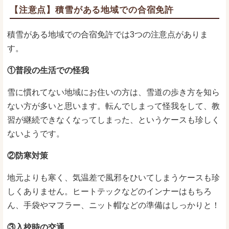
【注意点】積雪がある地域での合宿免許
積雪がある地域での合宿免許では3つの注意点がありま
す。
①普段の生活での怪我
雪に慣れてない地域にお住いの方は、雪道の歩き方を知ら
ない方が多いと思います。転んでしまって怪我をして、教
習が継続できなくなってしまった、というケースも珍しく
ないようです。
②防寒対策
地元よりも寒く、気温差で風邪をひいてしまうケースも珍
しくありません。ヒートテックなどのインナーはもちろ
ん、手袋やマフラー、ニット帽などの準備はしっかりと！
③入校時の交通