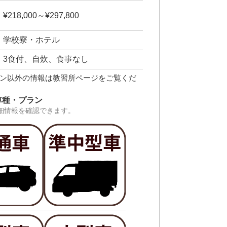
¥218,000～¥297,800
学校寮・ホテル
3食付、自炊、食事なし
ン以外の情報は教習所ページをご覧くだ
車種・プラン
細情報を確認できます。