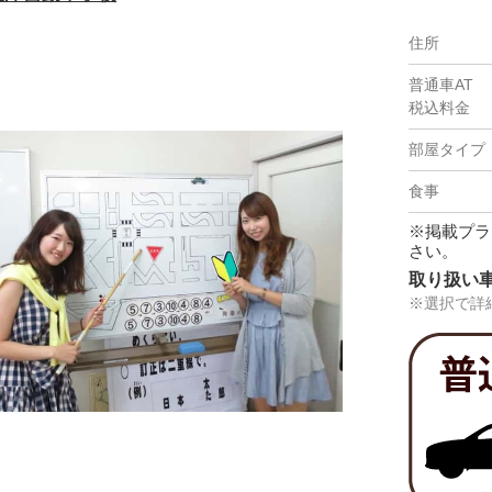
※掲載プラ
さい。
取り扱い
※選択で詳