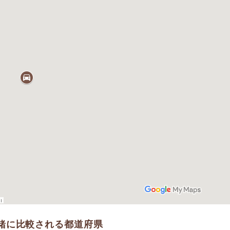
緒に比較される都道府県