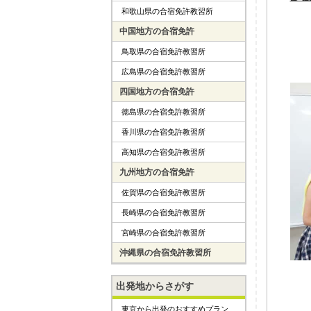
和歌山県の合宿免許教習所
中国地方の合宿免許
鳥取県の合宿免許教習所
広島県の合宿免許教習所
四国地方の合宿免許
徳島県の合宿免許教習所
香川県の合宿免許教習所
高知県の合宿免許教習所
九州地方の合宿免許
佐賀県の合宿免許教習所
長崎県の合宿免許教習所
宮崎県の合宿免許教習所
沖縄県の合宿免許教習所
出発地からさがす
東京から出発のおすすめプラン