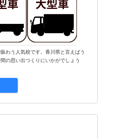
で賑わう人気校です。香川県と言えばう
時間の思い出つくりにいかがでしょう