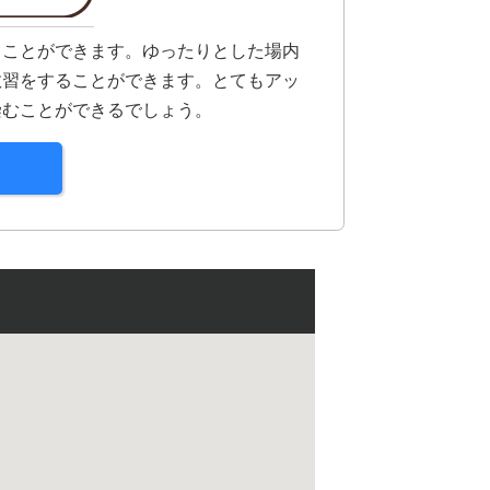
ることができます。ゆったりとした場内
教習をすることができます。とてもアッ
染むことができるでしょう。