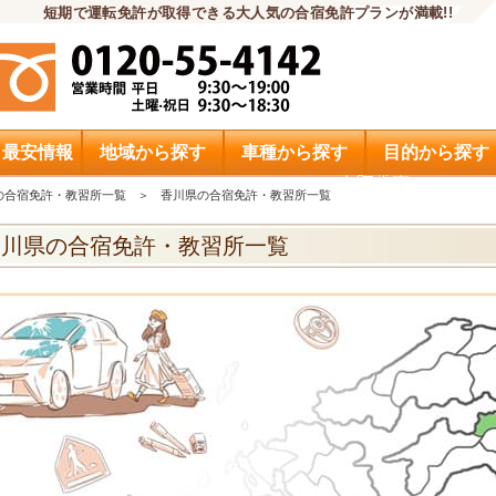
短期で運転免許が取得できる大人気の合宿免許プランが満載!!
・最安情報
地域から探す
車種から探す
目的から探す
申込希望
の合宿免許・教習所一覧
香川県の合宿免許・教習所一覧
香川県の合宿免許・教習所一覧