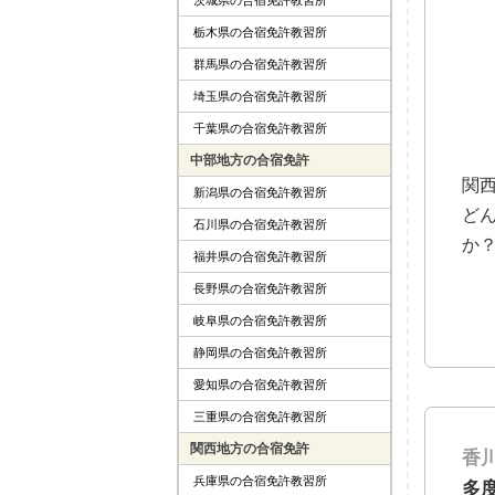
栃木県の合宿免許教習所
群馬県の合宿免許教習所
埼玉県の合宿免許教習所
千葉県の合宿免許教習所
中部地方の合宿免許
関
新潟県の合宿免許教習所
ど
石川県の合宿免許教習所
か
福井県の合宿免許教習所
長野県の合宿免許教習所
岐阜県の合宿免許教習所
静岡県の合宿免許教習所
愛知県の合宿免許教習所
三重県の合宿免許教習所
関西地方の合宿免許
香
兵庫県の合宿免許教習所
多