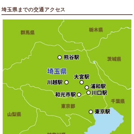
埼玉県までの交通アクセス