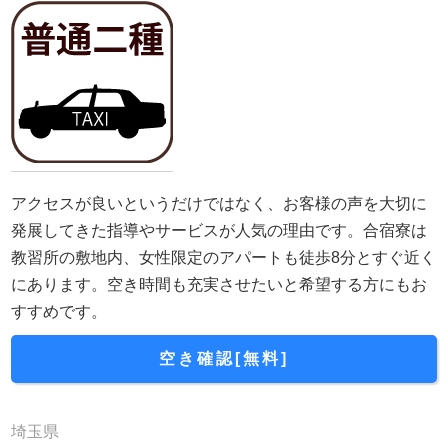
アクセスが良いというだけではなく、お客様の声を大切に
発展してきた指導やサービスが人気の理由です。合宿寮は
教習所の敷地内、女性限定のアパートも徒歩8分とすぐ近く
にあります。空き時間も充実させたいと希望する方にもお
すすめです。
空き確認[無料]
埼玉県