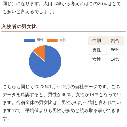
同じ）になります。人口比率から考えればこの26％はとて
も多いと言えるでしょう。
入校者の男女比
性別
割合
男性
86%
女性
14%
こちらも同じく2023年1月～12月の当社データです。この
データを確認すると、男性が86％、女性が14％となってい
ます。合宿全体の男女比は、男性が6割～7割と言われてい
ますので、平均値よりも男性が多めと読み取る事ができま
す。