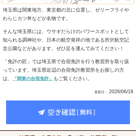
埼玉県は関東地方、東京都の北に位置し、ゼリーフライや
わらじカツ丼などが名物です。
そんな埼玉県には、ウサギだらけのパワースポットとして
知られる調神社や、日本の航空発祥の地である所沢航空記
念公園などがあります。ぜひ足を運んでみてください！
「免許の匠」では埼玉県で合宿免許を行う教習所を取り扱
っています。埼玉県近辺の合宿免許教習所をお探しの方
は、
「関東の合宿免許」
もご覧ください。
2026/06/18