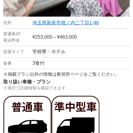
埼玉県新座市堀ノ内二丁目1-46
¥253,000～¥463,000
学校寮・ホテル
3食付
※掲載プラン以外の情報は教習所ページをご覧ください。
取り扱い車種・プラン
※選択で詳細情報を確認できます。