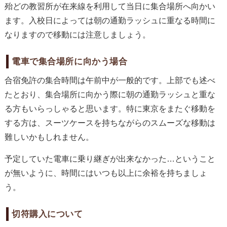
殆どの教習所が在来線を利用して当日に集合場所へ向かい
ます。入校日によっては朝の通勤ラッシュに重なる時間に
なりますので移動には注意しましょう。
電車で集合場所に向かう場合
合宿免許の集合時間は午前中が一般的です。上部でも述べ
たとおり、集合場所に向かう際に朝の通勤ラッシュと重な
る方もいらっしゃると思います。特に東京をまたぐ移動を
する方は、スーツケースを持ちながらのスムーズな移動は
難しいかもしれません。
予定していた電車に乗り継ぎが出来なかった…ということ
が無いように、時間にはいつも以上に余裕を持ちましょ
う。
切符購入について