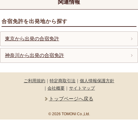
関連情報
合宿免許を出発地から探す
東京から出発の合宿免許
神奈川から出発の合宿免許
ご利用規約
｜
特定商取引法
｜
個人情報保護方針
｜
会社概要
｜
サイトマップ
トップページへ戻る
© 2026 TOMONI Co.,Ltd.