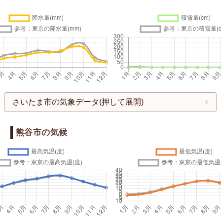
さいたま市の気象データ(押して展開)
熊谷市の気候