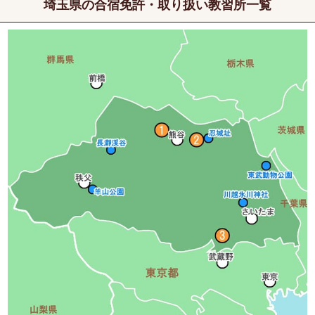
埼玉県の合宿免許・取り扱い教習所一覧