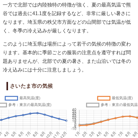
一方で北部では内陸独特の特徴が強く、夏の最高気温で熊
谷では過去に41.1度を記録するなど、非常に厳しい暑さに
なります。埼玉県の秩父市方面などの山間部では気温が低
く、冬季の冷え込みが厳しくなります。
このように埼玉県は場所によって若干の気候の特徴の変わ
ります。基本的に季節ごとの服装の注意点を遵守すれば問
題ありませんが、北部での夏の暑さ、また山沿いでは冬の
冷え込みには十分に注意しましょう。
さいたま市の気候