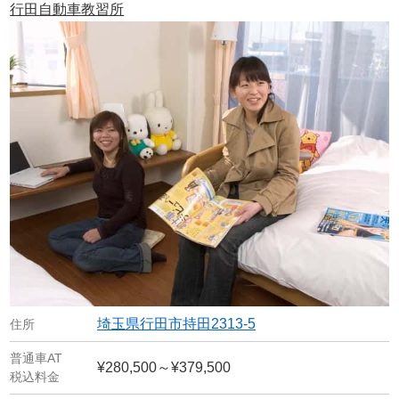
行田自動車教習所
埼玉県行田市持田2313-5
¥280,500～¥379,500