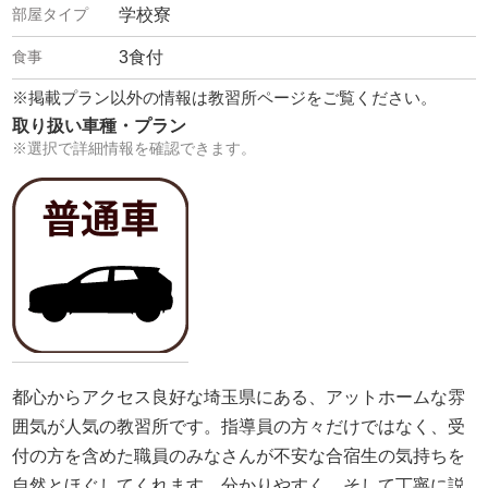
学校寮
3食付
※掲載プラン以外の情報は教習所ページをご覧ください。
取り扱い車種・プラン
※選択で詳細情報を確認できます。
都心からアクセス良好な埼玉県にある、アットホームな雰
囲気が人気の教習所です。指導員の方々だけではなく、受
付の方を含めた職員のみなさんが不安な合宿生の気持ちを
自然とほぐしてくれます。分かりやすく、そして丁寧に説