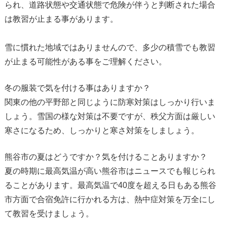
られ、道路状態や交通状態で危険が伴うと判断された場合
は教習が止まる事があります。
雪に慣れた地域ではありませんので、多少の積雪でも教習
が止まる可能性がある事をご理解ください。
冬の服装で気を付ける事はありますか？
関東の他の平野部と同じように防寒対策はしっかり行いま
しょう。雪国の様な対策は不要ですが、秩父方面は厳しい
寒さになるため、しっかりと寒さ対策をしましょう。
熊谷市の夏はどうですか？気を付けることありますか？
夏の時期に最高気温が高い熊谷市はニュースでも報じられ
ることがあります。最高気温で40度を超える日もある熊谷
市方面で合宿免許に行かれる方は、熱中症対策を万全にし
て教習を受けましょう。