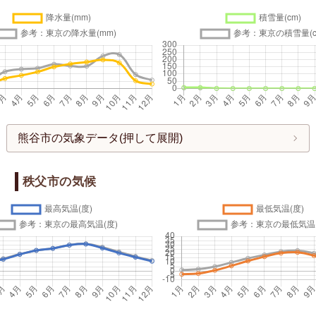
熊谷市の気象データ(押して展開)
秩父市の気候