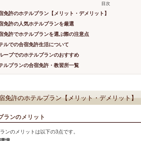
宿免許のホテルプラン【メリット・デメリット】
宿免許の人気ホテルプランを厳選
宿免許でホテルプランを選ぶ際の注意点
テルでの合宿免許生活について
ループでのホテルプランのおすすめ
テルプランの合宿免許・教習所一覧
宿免許のホテルプラン【メリット・デメリット】
プランのメリット
ランのメリットは以下の3点です。
環境