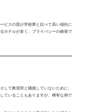
ービスの質が学校寮と比べて高い傾向に
るホテルが多く、プライバシーの確保で
そして教習所と隣接していないために、
していることもありますが、稀有な例で