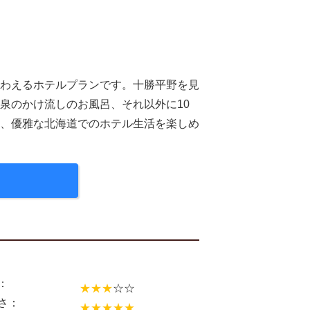
わえるホテルプランです。十勝平野を見
泉のかけ流しのお風呂、それ以外に10
、優雅な北海道でのホテル生活を楽しめ
：
★★★
☆☆
さ：
★★★★★