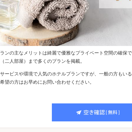
ランの主なメリットは綺麗で優雅なプライベート空間の確保で
（二人部屋）まで多くのプランを掲載。
サービスや環境で人気のホテルプランですが、一般の方もいる
希望の方はお早めにお問い合わせください。