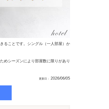
きることです。シングル（一人部屋）か
ためシーズンにより部屋数に限りがあり
2026/06/05