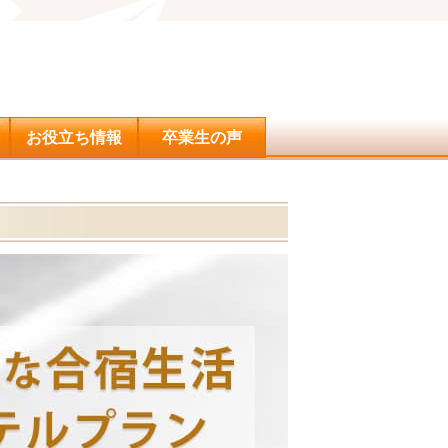
問合せ
お役立ち情報
卒業生の声