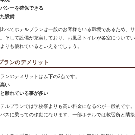
バシーを確保できる
た設備
比べてホテルプランは一般のお客様もいる環境であるため、サ
。そして設備が充実しており、お風呂トイレが各室についてい
よりも優れているといえるでしょう。
プランのデメリット
ランのデメリットは以下の2点です。
高い
と離れている事が多い
テルプランでは学校寮よりも高い料金になるのが一般的です。
バスに乗っての移動になります。一部ホテルでは教習所と隣接