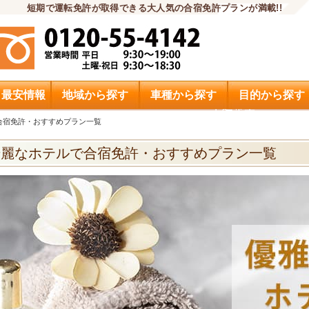
短期で運転免許が取得できる大人気の合宿免許プランが満載!!
・最安情報
地域から探す
車種から探す
目的から探す
申込希望
合宿免許・おすすめプラン一覧
綺麗なホテルで合宿免許・おすすめプラン一覧