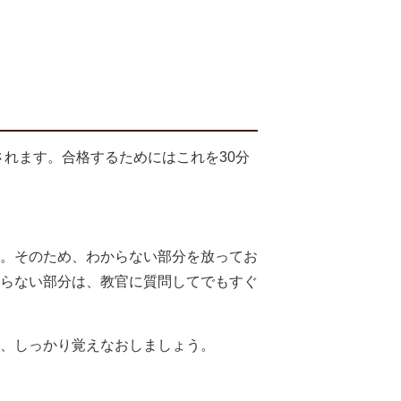
されます。合格するためにはこれを30分
。そのため、わからない部分を放ってお
らない部分は、教官に質問してでもすぐ
、しっかり覚えなおしましょう。