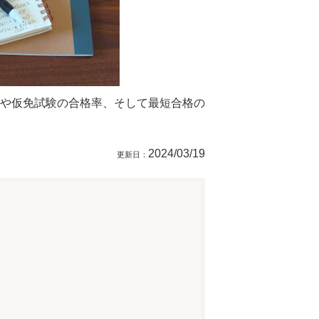
や仮免試験の合格率、そして最短合格の
2024/03/19