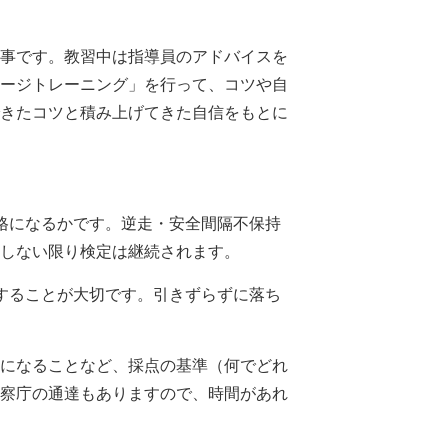
事です。教習中は指導員のアドバイスを
ージトレーニング」を行って、コツや自
きたコツと積み上げてきた自信をもとに
格になるかです。逆走・安全間隔不保持
しない限り検定は継続されます。
することが大切です。引きずらずに落ち
になることなど、採点の基準（何でどれ
察庁の通達もありますので、時間があれ