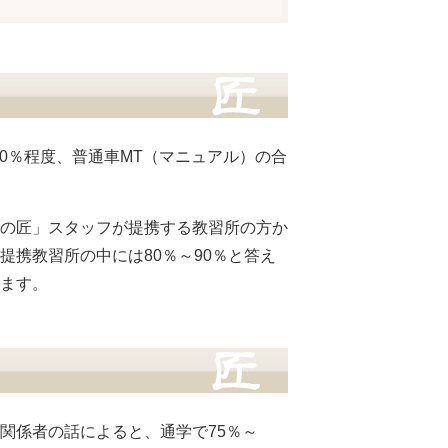
80％程度、普通車MT（マニュアル）の合
の匠」スタッフが提携する教習所の方か
携教習所の中には80％～90％と答え
ます。
関係者の話によると、通学で75％～