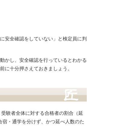
に安全確認をしていない」と検定員に判
動かし、安全確認を行っているとわかる
前に十分押さえておきましょう。
、受験者全体に対する合格者の割合（延
数字は合宿・通学を分けず、かつ延べ人数のた