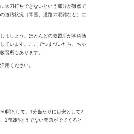
に太刀打ちできないという部分が難点で
の道路状況（降雪、道路の混雑など）に
しましょう。ほとんどの教習所が学科勉
しています。ここでつまづいたら、ちゃ
教習所もあります。
活用ください。
50問として、1分当たりに目安として2
、1問2問そうでない問題がでてくると