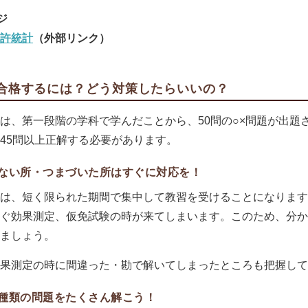
許統計
（外部リンク）
合格するには？どう対策したらいいの？
は、第一段階の学科で学んだことから、50問の○×問題が出題
45問以上正解する必要があります。
ない所・つまづいた所はすぐに対応を！
は、短く限られた期間で集中して教習を受けることになります
ぐ効果測定、仮免試験の時が来てしまいます。このため、分か
ましょう。
果測定の時に間違った・勘で解いてしまったところも把握して
種類の問題をたくさん解こう！