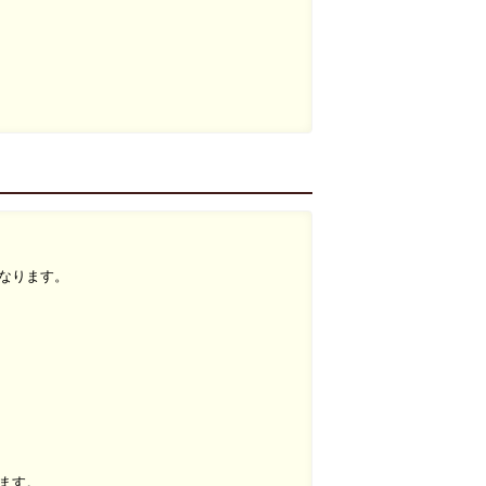
なります。
ます。