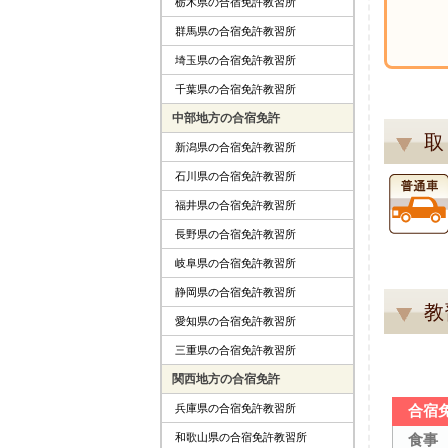
栃木県の合宿免許教習所
群馬県の合宿免許教習所
埼玉県の合宿免許教習所
千葉県の合宿免許教習所
中部地方の合宿免許
取
新潟県の合宿免許教習所
石川県の合宿免許教習所
福井県の合宿免許教習所
長野県の合宿免許教習所
岐阜県の合宿免許教習所
静岡県の合宿免許教習所
教
愛知県の合宿免許教習所
三重県の合宿免許教習所
関西地方の合宿免許
合宿
兵庫県の合宿免許教習所
食事
和歌山県の合宿免許教習所