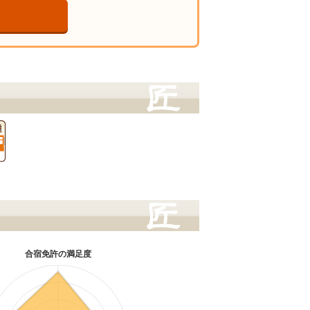
合宿免許の満足度