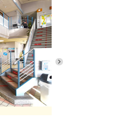
窓から日差しが差し込む、開放感あふれる