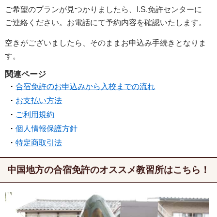
ご希望のプランが見つかりましたら、I.S.免許センターに
ご連絡ください。お電話にて予約内容を確認いたします。
空きがございましたら、そのままお申込み手続きとなりま
す。
関連ページ
合宿免許のお申込みから入校までの流れ
お支払い方法
ご利用規約
個人情報保護方針
特定商取引法
中国地方の合宿免許のオススメ教習所はこちら！