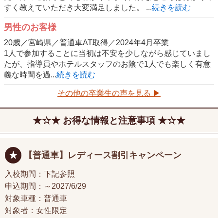
すく教えていただき大変満足しました。 ...
続きを読む
男性のお客様
20歳／宮崎県／普通車AT取得／2024年4月卒業
1人で参加することに当初は不安を少しながら感じていまし
たが、指導員やホテルスタッフのお陰で1人でも楽しく有意
義な時間を過...
続きを読む
その他の卒業生の声を見る ▶
お得な情報と注意事項
【普通車】レディース割引キャンペーン
入校期間：下記参照
申込期間：～2027/6/29
対象車種：普通車
対象者：女性限定