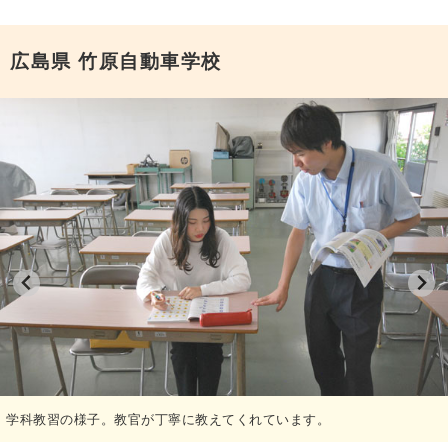
申込希望
広島県
竹原自動車学校
学科教習の様子。教官が丁寧に教えてくれています。