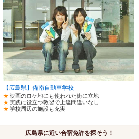
【広島県】備南自動車学校
映画のロケ地にも使われた街に立地
実践に役立つ教習で上達間違いなし
学校周辺の施設も充実
広島県に近い合宿免許を探そう！