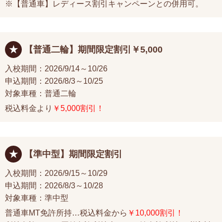
※【普通車】レディース割引キャンペーンとの併用可。
【普通二輪】期間限定割引￥5,000
入校期間：2026/9/14～10/26
申込期間：2026/8/3～10/25
対象車種：普通二輪
税込料金より
￥5,000割引！
【準中型】期間限定割引
入校期間：2026/9/15～10/29
申込期間：2026/8/3～10/28
対象車種：準中型
普通車MT免許所持…税込料金から
￥10,000割引！