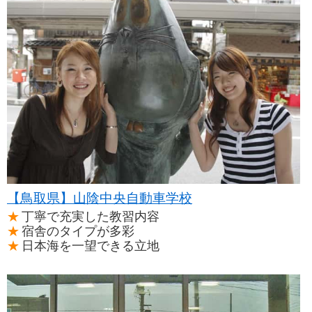
【鳥取県】山陰中央自動車学校
丁寧で充実した教習内容
宿舎のタイプが多彩
日本海を一望できる立地