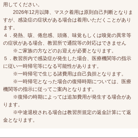
用してください。
2026年12月以降、マスク着用は原則自己判断となりま
すが、感染症の症状がある場合は着用いただくことがあり
ます。
４．発熱、咳、倦怠感、頭痛、味覚もしくは嗅覚の異常等
の症状がある場合、教習所で通院等の対応はできません
※ご家族の方などのお迎えが必要となります。
５．教習所内で感染症が発生した場合、医療機関等の指示
に従い一時帰宅等になる可能性があります。
※一時帰宅で生じる諸費用は自己負担となります。
※一時帰宅となった場合の復帰時期については、医療
機関等の指示に従ってご案内となります。
※復帰の時期によっては追加費用が発生する場合があ
ります。
※中途退校される場合は教習所規定の返金計算にて返
金となります。