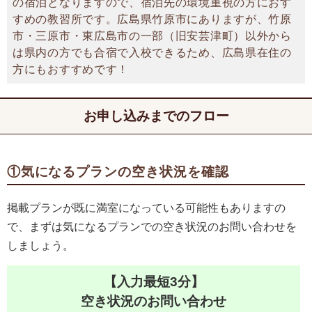
の宿泊となりますので、宿泊先の環境重視の方におす
すめの教習所です。広島県竹原市にありますが、竹原
市・三原市・東広島市の一部（旧安芸津町）以外から
は県内の方でも合宿で入校できるため、広島県在住の
方にもおすすめです！
お申し込みまでのフロー
①気になるプランの空き状況を確認
掲載プランが既に満室になっている可能性もありますの
で、まずは気になるプランでの空き状況のお問い合わせを
しましょう。
【入力最短3分】
空き状況のお問い合わせ