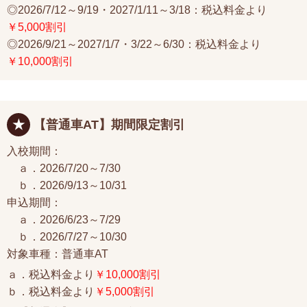
◎2026/7/12～9/19・2027/1/11～3/18：税込料金より
￥5,000割引
◎2026/9/21～2027/1/7・3/22～6/30：税込料金より
￥10,000割引
【普通車AT】期間限定割引
入校期間：
ａ．2026/7/20～7/30
ｂ．2026/9/13～10/31
申込期間：
ａ．2026/6/23～7/29
ｂ．2026/7/27～10/30
対象車種：普通車AT
ａ．税込料金より
￥10,000割引
ｂ．税込料金より
￥5,000割引