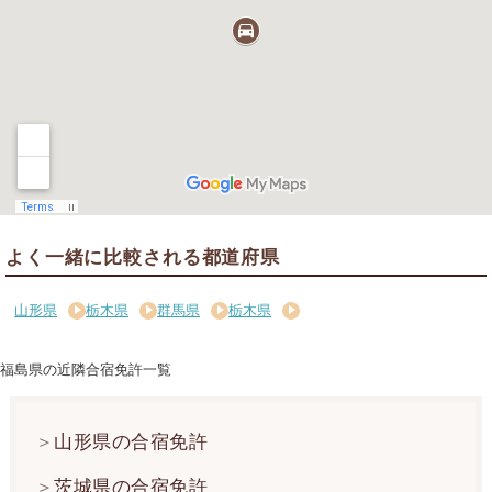
よく一緒に比較される都道府県
山形県
栃木県
群馬県
栃木県
福島県の近隣合宿免許一覧
山形県の合宿免許
茨城県の合宿免許