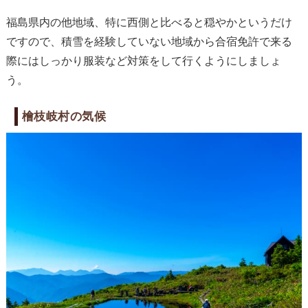
福島県内の他地域、特に西側と比べると穏やかというだけ
ですので、積雪を経験していない地域から合宿免許で来る
際にはしっかり服装など対策をして行くようにしましょ
う。
檜枝岐村の気候