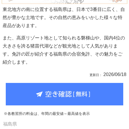
東北地方の南に位置する福島県は、日本で3番目に広く、自
然が豊かな土地です。その自然の恵みをいかした様々な特
産品があります。
また、高原リゾート地として知られる磐梯山や、国内4位の
大きさを誇る猪苗代湖などが観光地として人気がありま
す。免許の匠が紹介する福島県の合宿免許、その魅力をご
紹介します。
2026/06/18
※各教習所の料金は、年間の最安値～最高値を表示
福島県