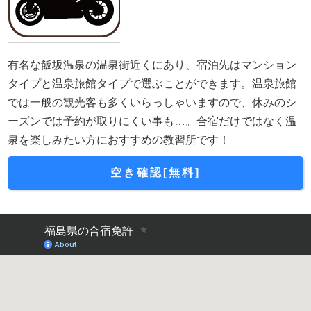
有名な飯坂温泉の温泉街近くにあり、宿泊先はマンション
タイプと温泉旅館タイプで選ぶことができます。温泉旅館
では一般の観光客も多くいらっしゃいますので、休みのシ
ーズンでは予約が取りにくい事も…。合宿だけではなく温
泉を楽しみたい方におすすめの教習所です！
空き確認[無料]