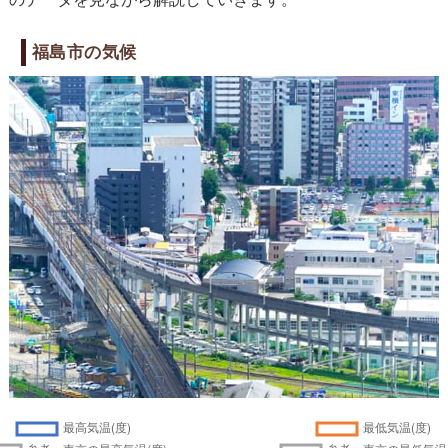
福島市の気候