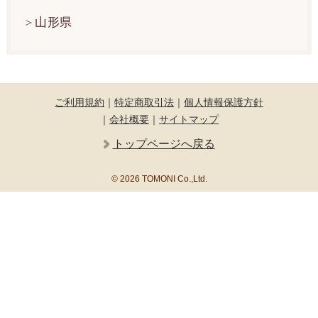
山形県
ご利用規約
｜
特定商取引法
｜
個人情報保護方針
｜
会社概要
｜
サイトマップ
トップページへ戻る
© 2026 TOMONI Co.,Ltd.