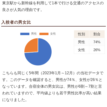
東京駅から新幹線を利用して1本で行ける交通のアクセスの
良さが人気の理由です。
入校者の男女比
性別
割合
男性
74%
女性
26%
こちらも同じく5年間（2023年1月～12月）の当社データで
す。このデータを確認すると、男性が74％、女性が26％と
なっています。合宿全体の男女比は、男性が6割～7割と言
われていますので、平均値よりも若干男性比率が高い結果
になりました。