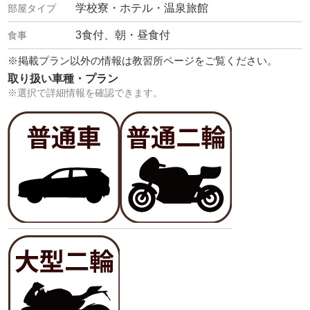
学校寮・ホテル・温泉旅館
3食付、朝・昼食付
※掲載プラン以外の情報は教習所ページをご覧ください。
取り扱い車種・プラン
※選択で詳細情報を確認できます。