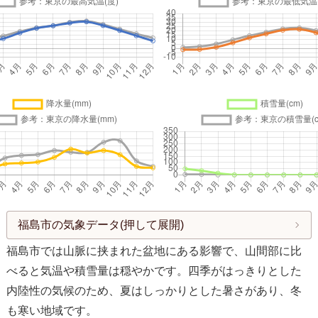
福島市の気象データ(押して展開)
福島市では山脈に挟まれた盆地にある影響で、山間部に比
べると気温や積雪量は穏やかです。四季がはっきりとした
内陸性の気候のため、夏はしっかりとした暑さがあり、冬
も寒い地域です。