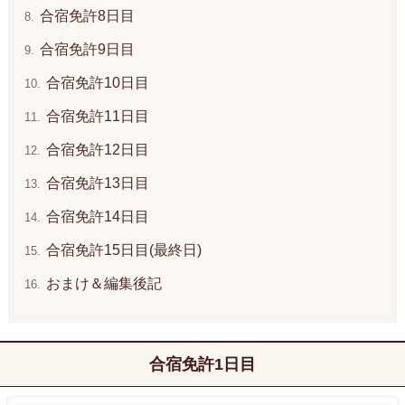
合宿免許8日目
合宿免許9日目
合宿免許10日目
合宿免許11日目
合宿免許12日目
合宿免許13日目
合宿免許14日目
合宿免許15日目(最終日)
おまけ＆編集後記
合宿免許1日目