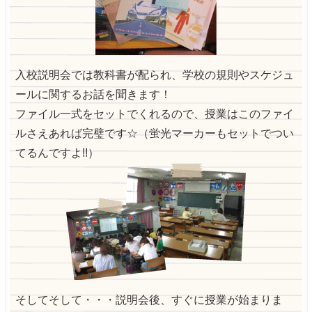
入校説明会では教科書が配られ、学校の規則やスケジュ
ールに関するお話を聞きます！
ファイル一式をセットでくれるので、授業はこのファイ
ルさえあれば完璧です☆（蛍光マーカーもセットでつい
てるんですよ!!）
そしてそして・・・説明会後、すぐに授業が始まりま