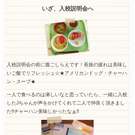
いざ、入校説明会へ
入校説明会の前に腹ごしらえです！長旅の疲れは美味し
いご飯でリフレッシュ☆★アメリカンドッグ・チャーハ
ン・スープ★
一人で食べるのは淋しいなと思っていたら、一緒に入校
したJちゃんが声をかけてくれて二人で仲良く頂きまし
た!!チャーハン美味しかったなぁ!!