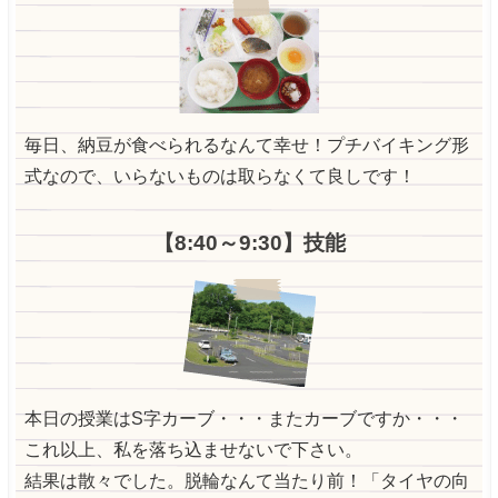
毎日、納豆が食べられるなんて幸せ！プチバイキング形
式なので、いらないものは取らなくて良しです！
【8:40～9:30】技能
本日の授業はS字カーブ・・・またカーブですか・・・
これ以上、私を落ち込ませないで下さい。
結果は散々でした。脱輪なんて当たり前！「タイヤの向