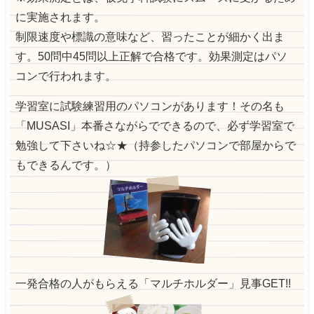
に実施されます。
制限速度や標識の意味など、習ったことが細かく出ま
す。50問中45問以上正解で合格です。効果測定はパソ
コンで行われます。
学習室に試験練習用のパソコンがあります！その名も
「MUSASI」本番さながらでできるので、必ず学習室で
勉強して下さいね☆★（持参したパソコンで部屋からで
もできるんです。）
一発合格の人がもらえる「マルチホルダー」見事GET!!