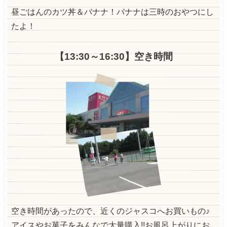
昼ごはんのカツ丼＆バナナ！バナナは三時のおやつにし
たよ！
【13:30～16:30】空き時間
空き時間があったので、近くのジャスコへお買いもの♪
アイスやお菓子をみんなで大量購入!!お風呂上がりにお