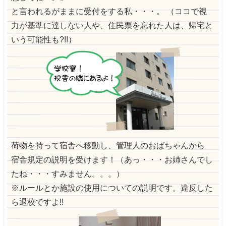
と言われるがままに受付をする私・・・。
（ココで視
力が基準に達しない人や、住民票を忘れた人は、帰宅と
いう可能性も?!!）
荷物を持って宿舎へ移動し、管理人のおばちゃんから
宿舎規定の説明を受けます！（あっ・・・お姉さんでし
たね・・・すみません。。。）
※ルールとか施設の使用についての説明です。違反した
ら退校ですよ!!