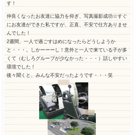
す！
仲良くなったお友達に協力を仰ぎ、写真撮影成功☆すぐ
にお友達ができた私ですが、正直、不安で仕方ありませ
んでした！
2週間、一人で過ごすはめになったらどうしようか
と・・・。しかーーーし！意外と一人で来ている子が多
くて（むしろグループが少なかった・・・）話しやすい
環境でした！
後々聞くと、みんな不安だったようです・・・笑