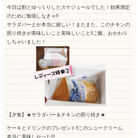
今日は割とゆっくりしたスケジュールでした！効果測定
のために勉強しなきゃ!!
サラダバーとか本当に嬉しい！またまた、このチキンの
照り焼きが美味しいこと美味しいこと!!ご飯、おかわり
しちゃいました！
【夕食】★サラダバー＆チキンの照り焼き★
ケーキとドリンクのプレゼント!!このシュークリーム、
本当に美味しかった!!!