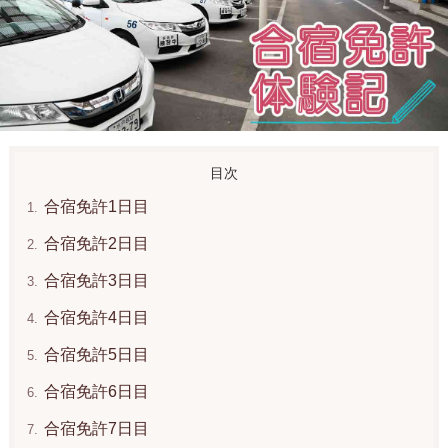
合宿免許1日目
合宿免許2日目
合宿免許3日目
合宿免許4日目
合宿免許5日目
合宿免許6日目
合宿免許7日目