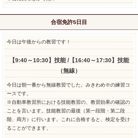
合宿免許5日目
今日は午後からの教習です！
【9:40～10:30】技能 /【16:40～17:30】技能
（無線）
今日は朝一番から無線教習でした。みきわめ※の練習コ
ースです。
※自動車教習所における技能教習の、教習効果の確認の
ことを言います。技能教習の最後（第一段階・第二段
階、両方）に行います。これに合格すると、検定を受け
ることができます。