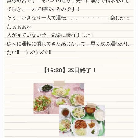
無線教習です！その名の通り、先生に無線で指示を出し
て頂き、一人で運転するのです！
そう、いきなり一人で運転。。。・・・・・・楽しかっ
たぁぁぁ♪♪
人が見ていない分、気楽に乗れました！
徐々に運転に慣れてきた感じがして、早く次の運転がし
たい!! ウズウズ☆!!
【16:30】本日終了！