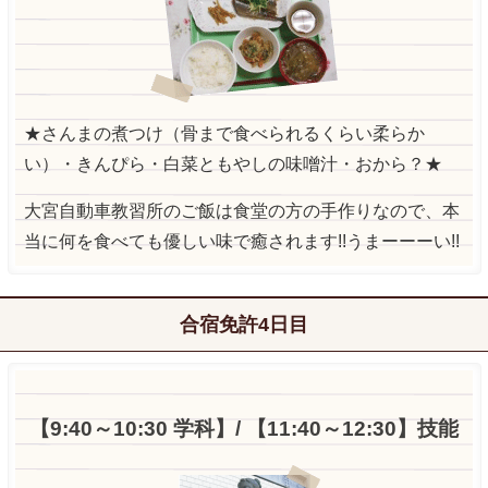
★さんまの煮つけ（骨まで食べられるくらい柔らか
い）・きんぴら・白菜ともやしの味噌汁・おから？★
大宮自動車教習所のご飯は食堂の方の手作りなので、本
当に何を食べても優しい味で癒されます!!うまーーーい!!
合宿免許4日目
【9:40～10:30 学科】/ 【11:40～12:30】技能