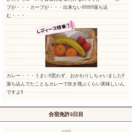
ブが・・・カーブが・・・出来ない!!!!!!!!!!落ち込
む・・・
カレー・・・うまい!!思わず、おかわりしちゃいました!!
落ち込んでたこともカレーで吹き飛ぶくらい美味しいん
ですよ!!
合宿免許3日目