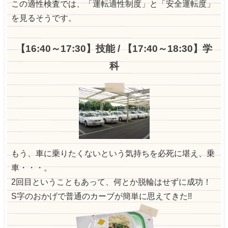
この適性検査では、「運転適性制度」と「安全運転度」
を見るそうです。
【16:40～17:30】技能 / 【17:40～18:30】学
科
もう、車に乗りたくないという気持ちを必死に堪え、乗
車・・・。
2回目ということもあって、何とか脱輪はせずに成功！
S字のおかげで普通のカーブが簡単に思えてきた!!