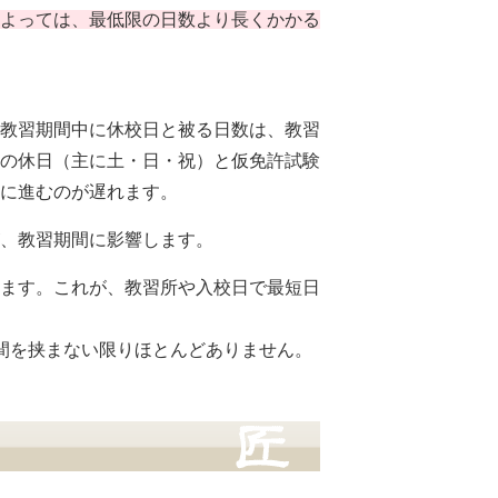
よっては、最低限の日数より長くかかる
教習期間中に休校日と被る日数は、教習
の休日（主に土・日・祝）と仮免許試験
に進むのが遅れます。
、教習期間に影響します。
ます。これが、教習所や入校日で最短日
間を挟まない限りほとんどありません。