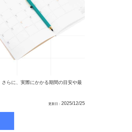
！さらに、実際にかかる期間の目安や最
2025/12/25