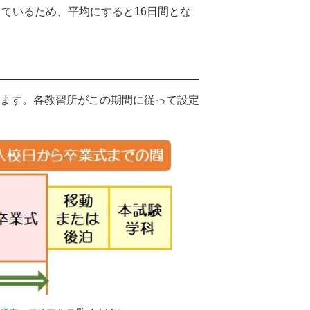
ているため、平均にすると16日間とな
ます。各教習所がこの期間に従って設定