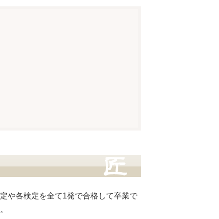
定や各検定を全て1発で合格して卒業で
。