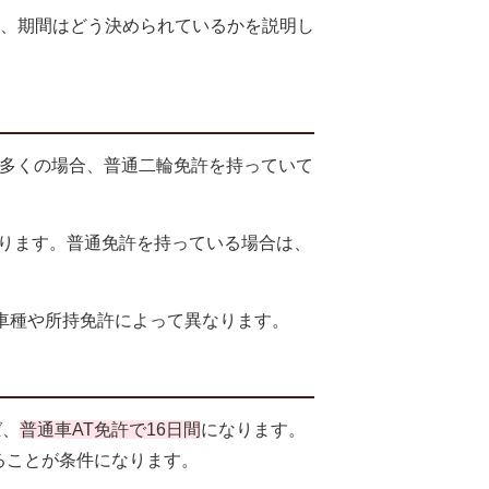
、期間はどう決められているかを説明し
多くの場合、普通二輪免許を持っていて
ります。普通免許を持っている場合は、
車種や所持免許によって異なります。
ば、
普通車AT免許で16日間
になります。
ることが条件になります。