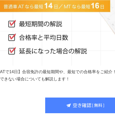
ATで14日】合宿免許の最短期間や、最短での合格率をご紹介
できない場合についても解説します！