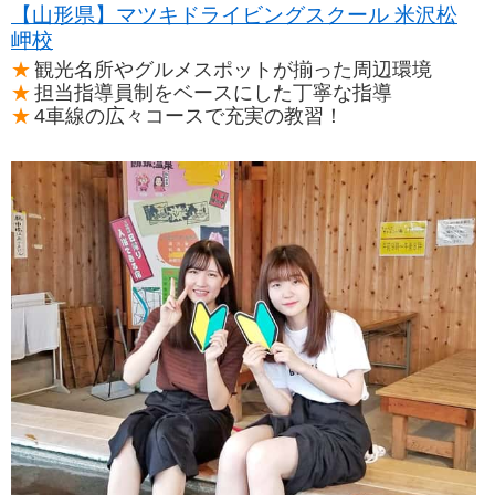
【山形県】マツキドライビングスクール 米沢松
岬校
観光名所やグルメスポットが揃った周辺環境
担当指導員制をベースにした丁寧な指導
4車線の広々コースで充実の教習！