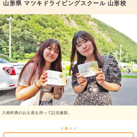
山形県
マツキドライビングスクール 山形校
入校特典のお土産を持って記念撮影。