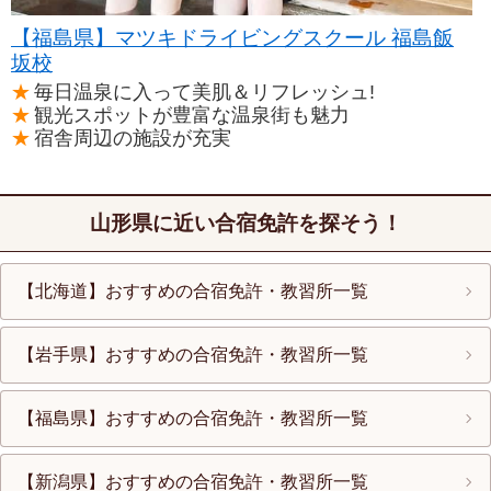
【福島県】マツキドライビングスクール 福島飯
坂校
毎日温泉に入って美肌＆リフレッシュ!
観光スポットが豊富な温泉街も魅力
宿舎周辺の施設が充実
山形県に近い合宿免許を探そう！
【北海道】おすすめの合宿免許・教習所一覧
【岩手県】おすすめの合宿免許・教習所一覧
【福島県】おすすめの合宿免許・教習所一覧
【新潟県】おすすめの合宿免許・教習所一覧