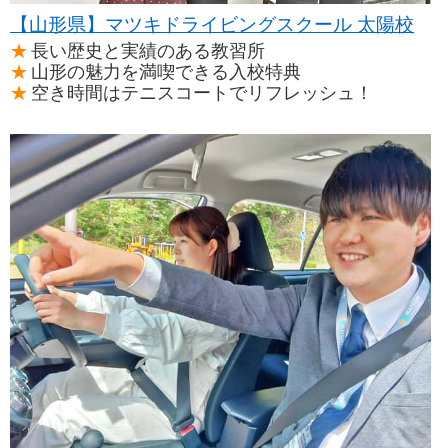
【山形県】マツキドライビングスクール 太陽校
長い歴史と実績のある教習所
山形の魅力を満喫できる入校特典
空き時間はテニスコートでリフレッシュ！