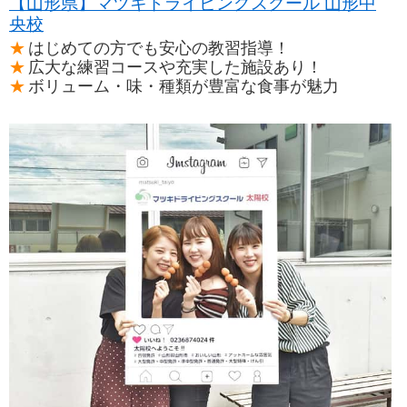
【山形県】マツキドライビングスクール 山形中
央校
はじめての方でも安心の教習指導！
広大な練習コースや充実した施設あり！
ボリューム・味・種類が豊富な食事が魅力