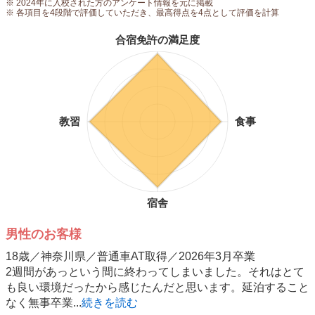
※ 2024年に入校された方のアンケート情報を元に掲載
※ 各項目を4段階で評価していただき、最高得点を4点として評価を計算
合宿免許の満足度
教習
食事
宿舎
男性のお客様
18歳／神奈川県／普通車AT取得／2026年3月卒業
2週間があっという間に終わってしまいました。それはとて
も良い環境だったから感じたんだと思います。延泊すること
なく無事卒業...
続きを読む