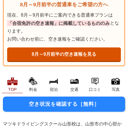
8月～9月前半の普通車をご希望の方へ
現在、8月～9月前半にご案内できる普通車プランは
「合宿免許の空き速報」に掲載しているもののみ
とな
ります。
お問い合わせ前に、空き速報をご確認ください。
8月～9月前半の空き速報を見る
TOP
料金
宿泊
交通
口コミ
写真
空き状況を確認する［無料］
マツキドライビングスクール山形校は、山形市の中心部か