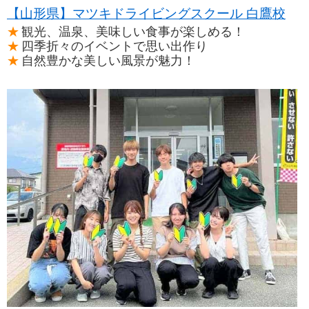
【山形県】マツキドライビングスクール 白鷹校
観光、温泉、美味しい食事が楽しめる！
四季折々のイベントで思い出作り
自然豊かな美しい風景が魅力！