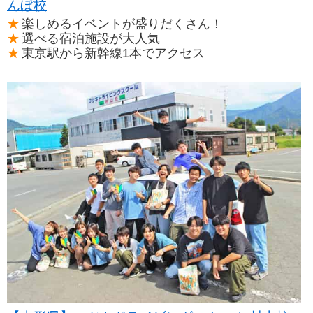
んぼ校
楽しめるイベントが盛りだくさん！
選べる宿泊施設が大人気
東京駅から新幹線1本でアクセス