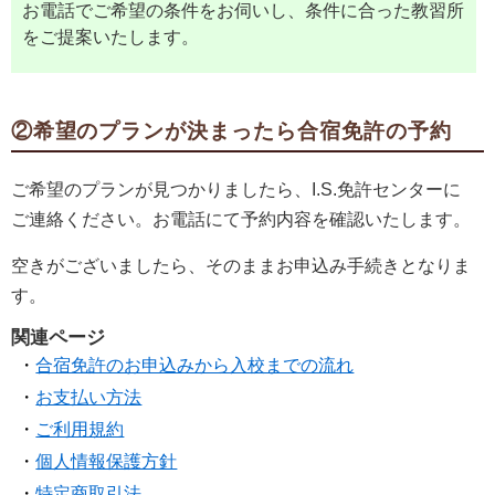
お電話でご希望の条件をお伺いし、条件に合った教習所
をご提案いたします。
②希望のプランが決まったら合宿免許の予約
ご希望のプランが見つかりましたら、I.S.免許センターに
ご連絡ください。お電話にて予約内容を確認いたします。
空きがございましたら、そのままお申込み手続きとなりま
す。
関連ページ
合宿免許のお申込みから入校までの流れ
お支払い方法
ご利用規約
個人情報保護方針
特定商取引法