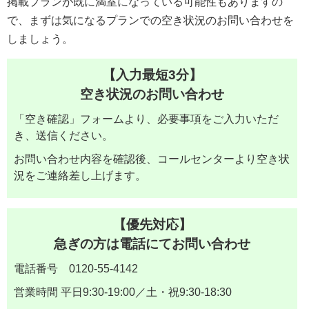
掲載プランが既に満室になっている可能性もありますの
で、まずは気になるプランでの空き状況のお問い合わせを
しましょう。
【入力最短3分】
空き状況のお問い合わせ
「空き確認」フォームより、必要事項をご入力いただ
き、送信ください。
お問い合わせ内容を確認後、コールセンターより空き状
況をご連絡差し上げます。
【優先対応】
急ぎの方は電話にてお問い合わせ
電話番号 0120-55-4142
営業時間 平日9:30-19:00／土・祝9:30-18:30