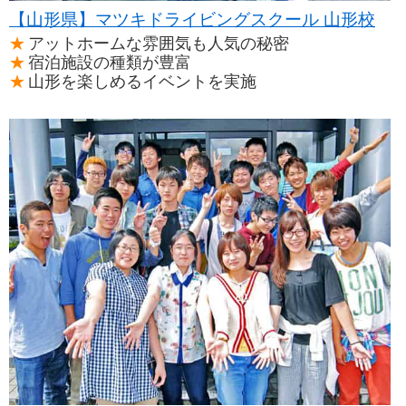
【山形県】マツキドライビングスクール 山形校
アットホームな雰囲気も人気の秘密
宿泊施設の種類が豊富
山形を楽しめるイベントを実施