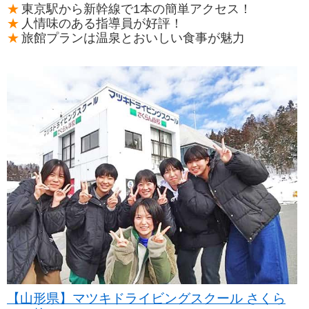
東京駅から新幹線で1本の簡単アクセス！
人情味のある指導員が好評！
旅館プランは温泉とおいしい食事が魅力
【山形県】マツキドライビングスクール さくら