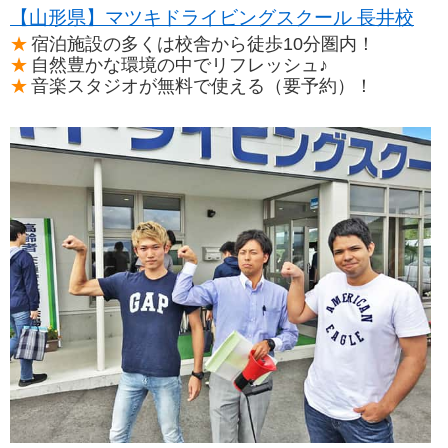
【山形県】マツキドライビングスクール 長井校
宿泊施設の多くは校舎から徒歩10分圏内！
自然豊かな環境の中でリフレッシュ♪
音楽スタジオが無料で使える（要予約）！