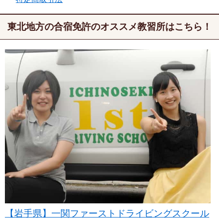
東北地方の合宿免許のオススメ教習所はこちら！
【岩手県】一関ファーストドライビングスクール