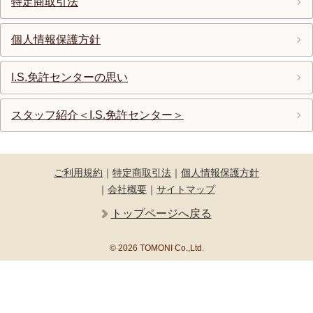
特定商取引法
個人情報保護方針
I.S.免許センターの思い
スタッフ紹介＜I.S.免許センター＞
ご利用規約
｜
特定商取引法
｜
個人情報保護方針
｜
会社概要
｜
サイトマップ
トップページへ戻る
© 2026 TOMONI Co.,Ltd.