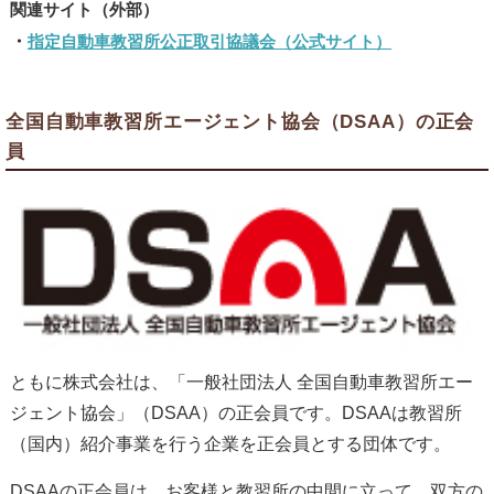
指定自動車教習所公正取引協議会（公式サイト）
全国自動車教習所エージェント協会（DSAA）の正会
員
ともに株式会社は、「一般社団法人 全国自動車教習所エー
ジェント協会」（DSAA）の正会員です。DSAAは教習所
（国内）紹介事業を行う企業を正会員とする団体です。
DSAAの正会員は、お客様と教習所の中間に立って、双方の