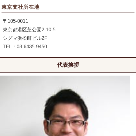
東京支社所在地
〒105-0011
東京都港区芝公園2-10-5
シグマ浜松町ビル2F
TEL：03-6435-9450
代表挨拶