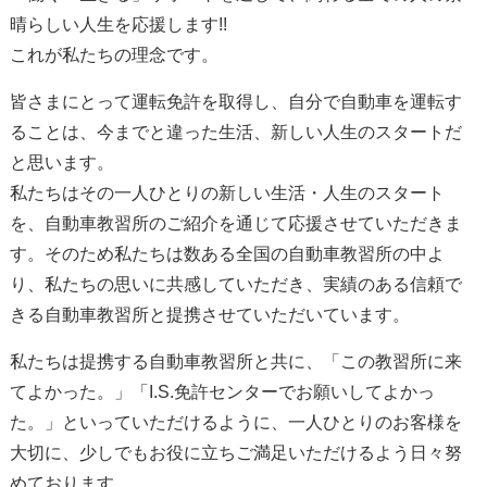
晴らしい人生を応援します!!
これが私たちの理念です。
皆さまにとって運転免許を取得し、自分で自動車を運転す
ることは、今までと違った生活、新しい人生のスタートだ
と思います。
私たちはその一人ひとりの新しい生活・人生のスタート
を、自動車教習所のご紹介を通じて応援させていただきま
す。そのため私たちは数ある全国の自動車教習所の中よ
り、私たちの思いに共感していただき、実績のある信頼で
きる自動車教習所と提携させていただいています。
私たちは提携する自動車教習所と共に、「この教習所に来
てよかった。」「I.S.免許センターでお願いしてよかっ
た。」といっていただけるように、一人ひとりのお客様を
大切に、少しでもお役に立ちご満足いただけるよう日々努
めております。