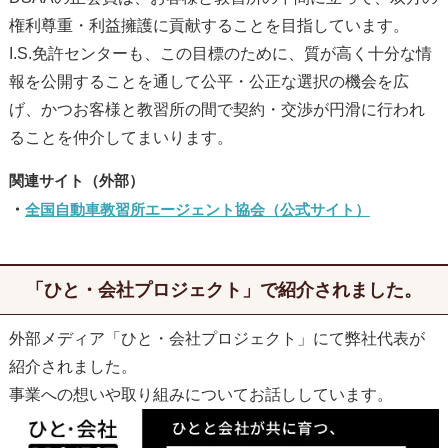
権利尊重・利益擁護に貢献することを目指しています。
I.S.免許センターも、この目標のために、質が高く十分な情
報を公開することを通して公平・公正な選択の機会を広
げ、かつお客様と教習所の間で契約・交渉が円滑に行われ
ることを仲介してまいります。
全国自動車教習所エージェント協会（公式サイト）
「ひと・会社プロジェクト」で紹介されました。
外部メディア「ひと・会社プロジェクト」にて弊社代表が
紹介されました。
事業への想いや取り組みについてお話ししています。