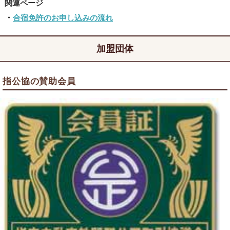
合宿免許のお申し込みの流れ
加盟団体
指公協の賛助会員