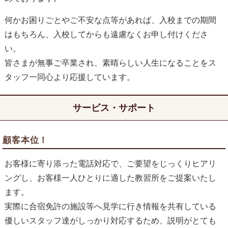
何かお困りごとやご不安な点等があれば、入校までの期間
はもちろん、入校してからも遠慮なくお申し付けくださ
い。
皆さまが無事ご卒業され、素晴らしい人生になることをス
タッフ一同心より応援しています。
サービス・サポート
顧客本位！
お客様に寄り添った電話対応で、ご要望をじっくりヒアリ
ングし、お客様一人ひとりに適した教習所をご提案いたし
ます。
実際に合宿免許の施設等へ見学に行き情報を共有している
優しいスタッフ達がしっかり対応するため、説明がとても