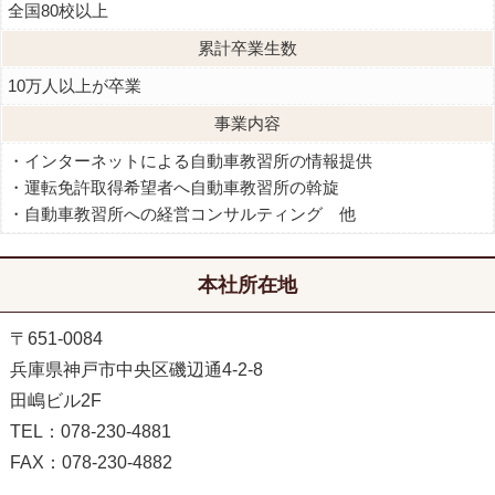
全国80校以上
累計卒業生数
10万人以上が卒業
事業内容
インターネットによる自動車教習所の情報提供
運転免許取得希望者へ自動車教習所の斡旋
自動車教習所への経営コンサルティング 他
本社所在地
〒651-0084
兵庫県神戸市中央区磯辺通4-2-8
田嶋ビル2F
TEL：078-230-4881
FAX：078-230-4882