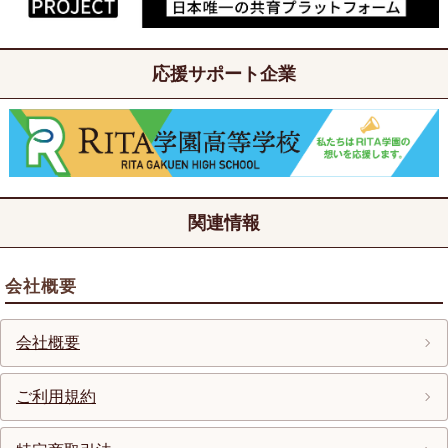
応援サポート企業
関連情報
会社概要
会社概要
ご利用規約