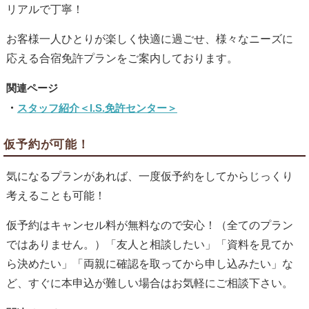
リアルで丁寧！
お客様一人ひとりが楽しく快適に過ごせ、様々なニーズに
応える合宿免許プランをご案内しております。
スタッフ紹介＜I.S.免許センター＞
仮予約が可能！
気になるプランがあれば、一度仮予約をしてからじっくり
考えることも可能！
仮予約はキャンセル料が無料なので安心！（全てのプラン
ではありません。）「友人と相談したい」「資料を見てか
ら決めたい」「両親に確認を取ってから申し込みたい」な
ど、すぐに本申込が難しい場合はお気軽にご相談下さい。