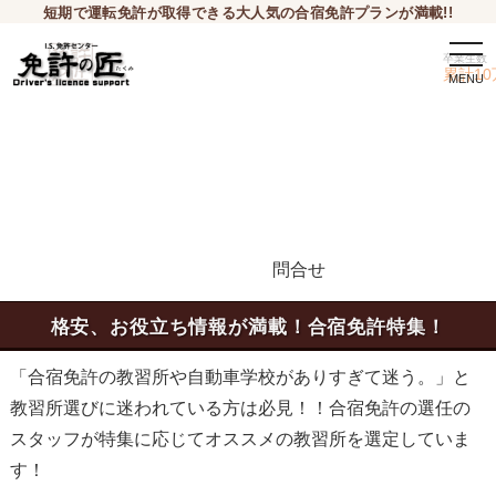
短期で運転免許が取得できる大人気の合宿免許プランが満載!!
togg
卒業生数
navi
累計10
問合せ
申込希望
格安、お役立ち情報が満載！合宿免許特集！
「合宿免許の教習所や自動車学校がありすぎて迷う。」と
教習所選びに迷われている方は必見！！合宿免許の選任の
スタッフが特集に応じてオススメの教習所を選定していま
す！