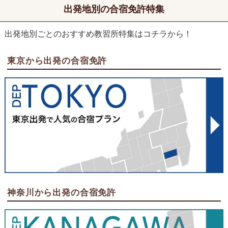
出発地別の合宿免許特集
出発地別ごとのおすすめ教習所特集はコチラから！
東京から出発の合宿免許
神奈川から出発の合宿免許