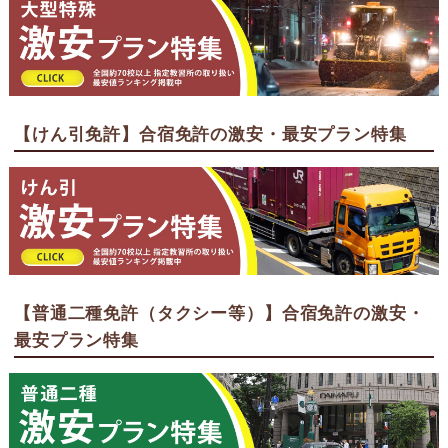
【けん引免許】合宿免許の激安・最安プラン特集
【普通二種免許（タクシー等）】合宿免許の激安・
最安プラン特集