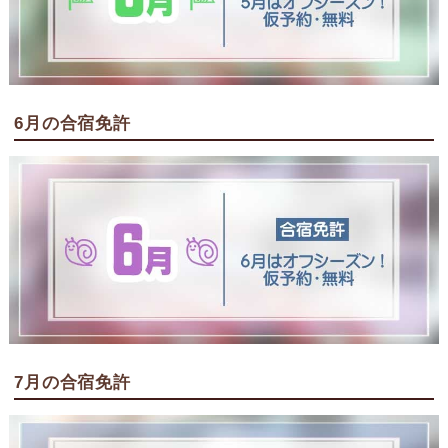
6月の合宿免許
7月の合宿免許