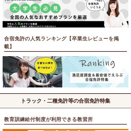
合宿免許の人気ランキング【卒業生レビューを掲
載】
トラック・二種免許等の合宿免許特集
教育訓練給付制度が利用できる教習所