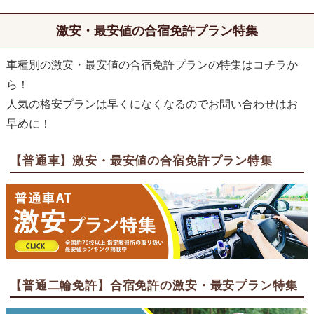
激安・最安値の合宿免許プラン特集
車種別の激安・最安値の合宿免許プランの特集はコチラか
ら！
人気の格安プランは早くになくなるのでお問い合わせはお
早めに！
【普通車】激安・最安値の合宿免許プラン特集
【普通二輪免許】合宿免許の激安・最安プラン特集