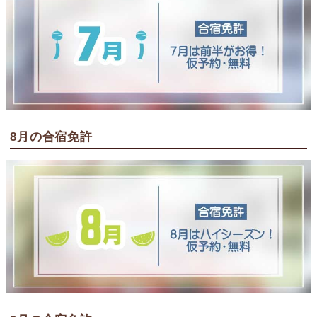
8月の合宿免許