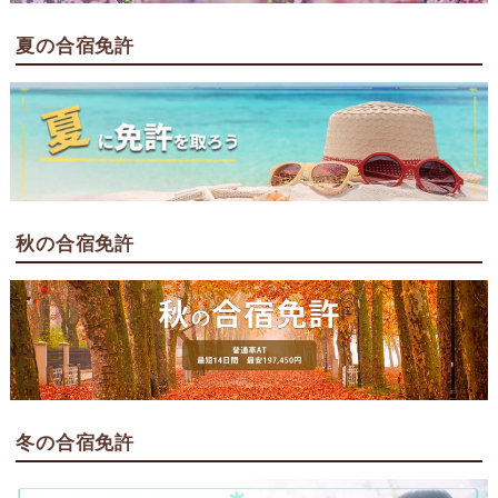
夏の合宿免許
秋の合宿免許
冬の合宿免許