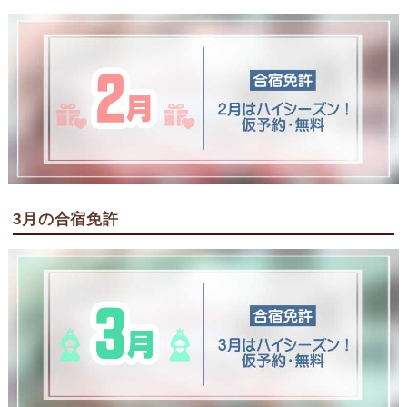
3月の合宿免許