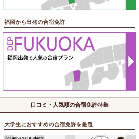
福岡から出発の合宿免許
口コミ・人気順の合宿免許特集
大学生におすすめの合宿免許を厳選