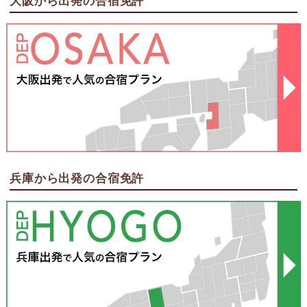
大阪から出発の合宿免許
兵庫から出発の合宿免許