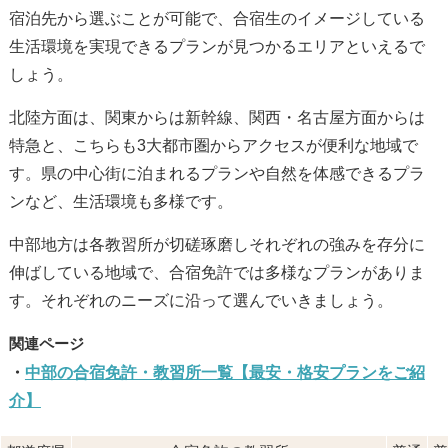
宿泊先から選ぶことが可能で、合宿生のイメージしている
生活環境を実現できるプランが見つかるエリアといえるで
しょう。
北陸方面は、関東からは新幹線、関西・名古屋方面からは
特急と、こちらも3大都市圏からアクセスが便利な地域で
す。県の中心街に泊まれるプランや自然を体感できるプラ
ンなど、生活環境も多様です。
中部地方は各教習所が切磋琢磨しそれぞれの強みを存分に
伸ばしている地域で、合宿免許では多様なプランがありま
す。それぞれのニーズに沿って選んでいきましょう。
中部の合宿免許・教習所一覧【最安・格安プランをご紹
介】