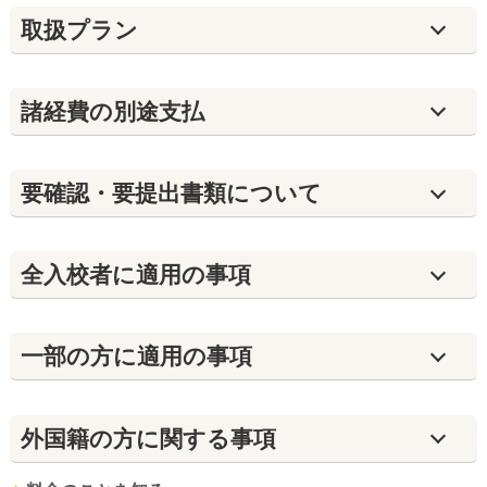
取扱プラン
諸経費の別途支払
要確認・要提出書類について
全入校者に適用の事項
⼀部の方に適用の事項
外国籍の方に関する事項