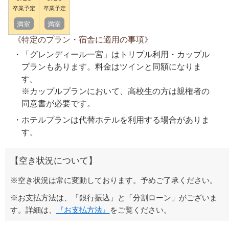
卒業予定
卒業予定
満室
満室
《特定のプラン・宿舎に適用の事項》
「グレンディール一宮」はトリプル利用・カップル
プランもあります。料金はツインと同額になりま
す。
※カップルプランにおいて、高校生の方は親権者の
同意書が必要です。
ホテルプランは代替ホテルを利用する場合がありま
す。
【空き状況について】
※空き状況は常に変動しております。予めご了承ください。
※お支払方法は、「銀行振込」と「分割ローン」がございま
す。詳細は、
『お支払方法』
をご覧ください。