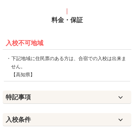
料金・保証
入校不可地域
下記地域に住民票のある方は、合宿での入校は出来ま
せん。
【高知県】
特記事項
入校条件