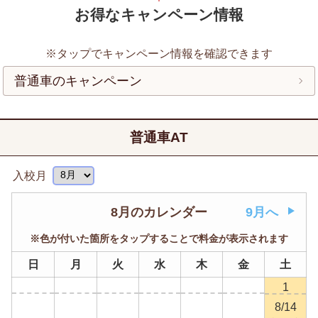
お得なキャンペーン情報
※タップでキャンペーン情報を確認できます
普通車のキャンペーン
普通車AT
入校月
8月のカレンダー
9月へ
※色が付いた箇所をタップすることで料金が表示されます
日
月
火
水
木
金
土
1
8/14