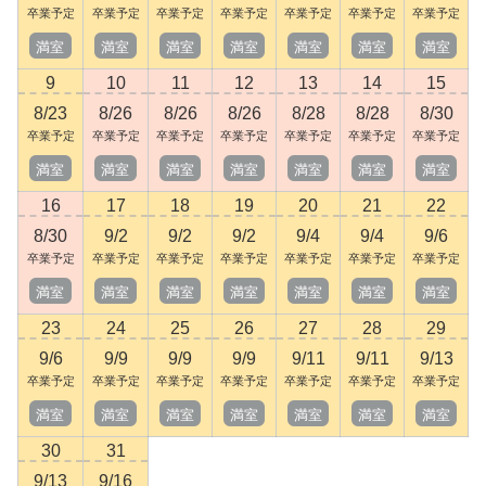
卒業予定
卒業予定
卒業予定
卒業予定
卒業予定
卒業予定
卒業予定
満室
満室
満室
満室
満室
満室
満室
9
10
11
12
13
14
15
8/23
8/26
8/26
8/26
8/28
8/28
8/30
卒業予定
卒業予定
卒業予定
卒業予定
卒業予定
卒業予定
卒業予定
満室
満室
満室
満室
満室
満室
満室
16
17
18
19
20
21
22
8/30
9/2
9/2
9/2
9/4
9/4
9/6
卒業予定
卒業予定
卒業予定
卒業予定
卒業予定
卒業予定
卒業予定
満室
満室
満室
満室
満室
満室
満室
23
24
25
26
27
28
29
9/6
9/9
9/9
9/9
9/11
9/11
9/13
卒業予定
卒業予定
卒業予定
卒業予定
卒業予定
卒業予定
卒業予定
満室
満室
満室
満室
満室
満室
満室
30
31
9/13
9/16