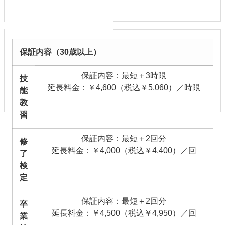
保証内容（30歳以上）
保証内容：最短＋3時限
技
延長料金：￥4,600（税込￥5,060）／時限
能
教
習
保証内容：最短＋2回分
修
延長料金：￥4,000（税込￥4,400）／回
了
検
定
保証内容：最短＋2回分
卒
延長料金：￥4,500（税込￥4,950）／回
業