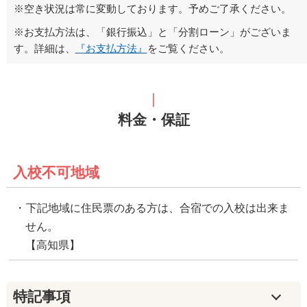
※空き状況は常に変動しております。予めご了承ください。
※お支払方法は、「銀行振込」と「分割ローン」がございま
す。詳細は、
『お支払方法』
をご覧ください。
料金・保証
入校不可地域
下記地域に住民票のある方は、合宿での入校は出来ま
せん。
【高知県】
特記事項