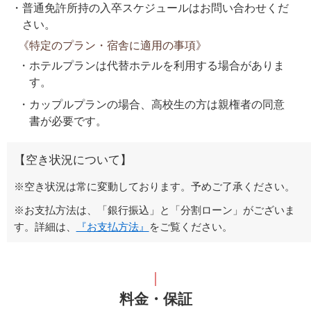
普通免許所持の入卒スケジュールはお問い合わせくだ
さい。
《特定のプラン・宿舎に適用の事項》
ホテルプランは代替ホテルを利用する場合がありま
す。
カップルプランの場合、高校生の方は親権者の同意
書が必要です。
【空き状況について】
※空き状況は常に変動しております。予めご了承ください。
※お支払方法は、「銀行振込」と「分割ローン」がございま
す。詳細は、
『お支払方法』
をご覧ください。
料金・保証