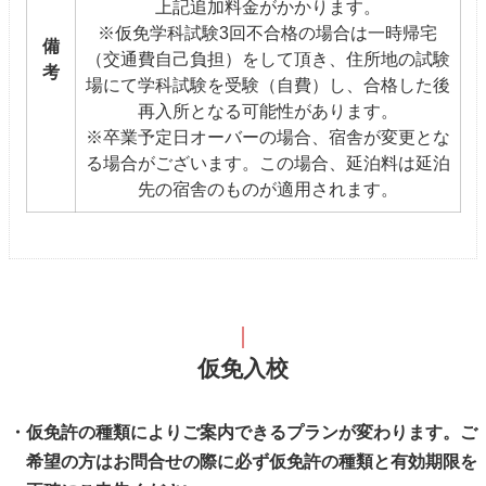
上記追加料金がかかります。
※仮免学科試験3回不合格の場合は一時帰宅
備
（交通費自己負担）をして頂き、住所地の試験
考
場にて学科試験を受験（自費）し、合格した後
再入所となる可能性があります。
※卒業予定日オーバーの場合、宿舎が変更とな
る場合がございます。この場合、延泊料は延泊
先の宿舎のものが適用されます。
仮免入校
仮免許の種類によりご案内できるプランが変わります。ご
希望の方はお問合せの際に必ず仮免許の種類と有効期限を