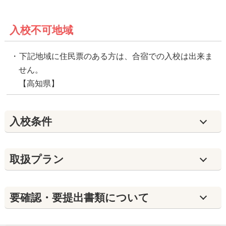
入校不可地域
下記地域に住民票のある方は、合宿での入校は出来ま
せん。
【高知県】
入校条件
取扱プラン
要確認・要提出書類について