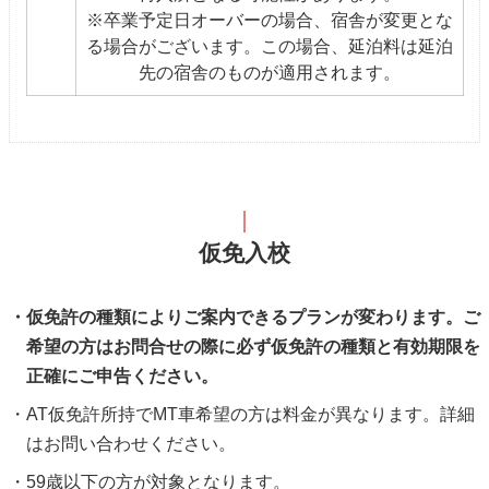
※卒業予定日オーバーの場合、宿舎が変更とな
る場合がございます。この場合、延泊料は延泊
先の宿舎のものが適用されます。
仮免入校
仮免許の種類によりご案内できるプランが変わります。ご
希望の方はお問合せの際に必ず仮免許の種類と有効期限を
正確にご申告ください。
AT仮免許所持でMT車希望の方は料金が異なります。詳細
はお問い合わせください。
59歳以下の方が対象となります。