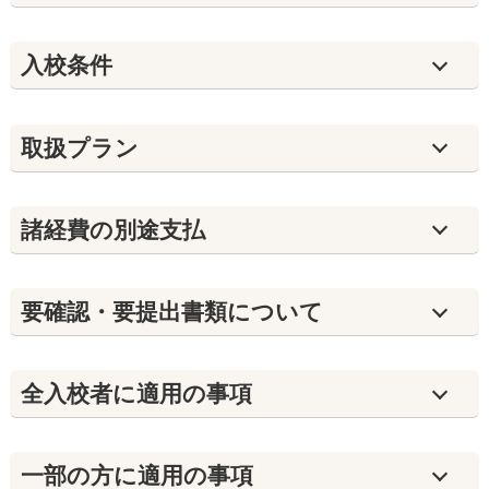
入校条件
取扱プラン
諸経費の別途支払
要確認・要提出書類について
全入校者に適用の事項
⼀部の方に適用の事項