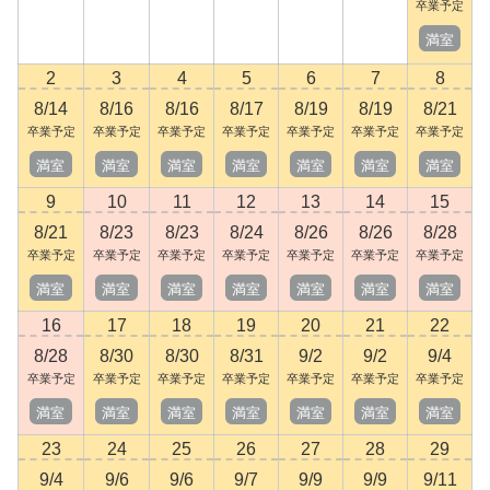
卒業予定
満室
2
3
4
5
6
7
8
8/14
8/16
8/16
8/17
8/19
8/19
8/21
卒業予定
卒業予定
卒業予定
卒業予定
卒業予定
卒業予定
卒業予定
満室
満室
満室
満室
満室
満室
満室
9
10
11
12
13
14
15
8/21
8/23
8/23
8/24
8/26
8/26
8/28
卒業予定
卒業予定
卒業予定
卒業予定
卒業予定
卒業予定
卒業予定
満室
満室
満室
満室
満室
満室
満室
16
17
18
19
20
21
22
8/28
8/30
8/30
8/31
9/2
9/2
9/4
卒業予定
卒業予定
卒業予定
卒業予定
卒業予定
卒業予定
卒業予定
満室
満室
満室
満室
満室
満室
満室
23
24
25
26
27
28
29
9/4
9/6
9/6
9/7
9/9
9/9
9/11