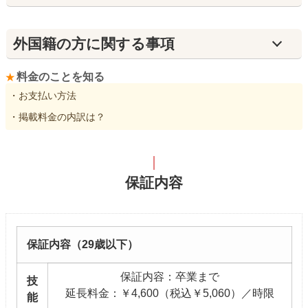
外国籍の方に関する事項
料金のことを知る
・お支払い方法
・掲載料金の内訳は？
保証内容
保証内容（29歳以下）
保証内容：卒業まで
技
延長料金：￥4,600（税込￥5,060）／時限
能