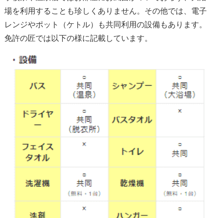
場を利用することも珍しくありません。その他では、電子
レンジやポット（ケトル）も共同利用の設備もあります。
免許の匠では以下の様に記載しています。