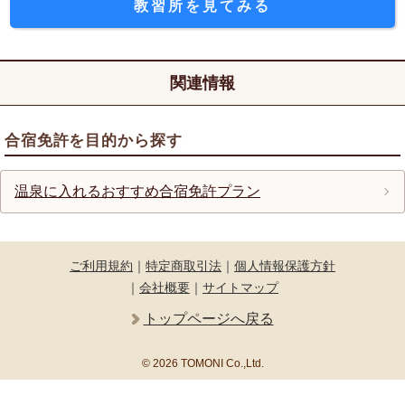
教習所を見てみる
関連情報
合宿免許を目的から探す
温泉に入れるおすすめ合宿免許プラン
ご利用規約
｜
特定商取引法
｜
個人情報保護方針
｜
会社概要
｜
サイトマップ
トップページへ戻る
© 2026 TOMONI Co.,Ltd.