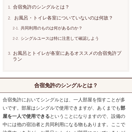
合宿免許のシングルとは？
お風呂・トイレ各室についていないのは何故？
共同利用のものは何があるのか？
シングルユースは特に注意して確認しよう
お風呂とトイレが各室にあるオススメの合宿免許プ
ラン
合宿免許のシングルとは？
合宿免許においてシングルとは、一人部屋を指すことが多
いです。部屋はシングルで使用できますが、あくまでも
部
屋を一人で使用できる
ということになりますので、設備の
中には他の宿泊者と共同利用になる物もあります。ここで