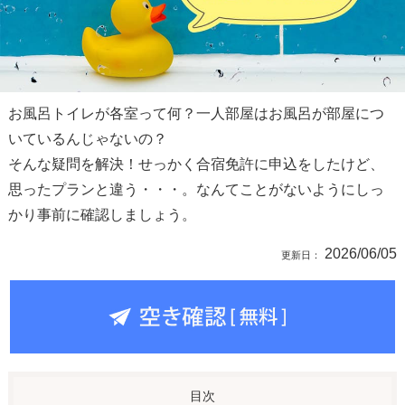
お風呂トイレが各室って何？一人部屋はお風呂が部屋につ
いているんじゃないの？
そんな疑問を解決！せっかく合宿免許に申込をしたけど、
思ったプランと違う・・・。なんてことがないようにしっ
かり事前に確認しましょう。
2026/06/05