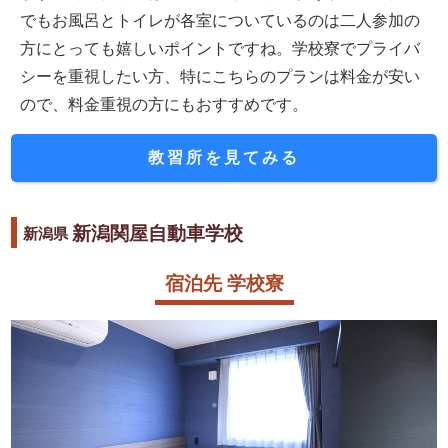
でもお風呂とトイレが各室についているのは二人参加の
方にとっても嬉しいポイントですね。学校寮でプライバ
シーを重視したい方、特にこちらのプランは料金が安い
ので、料金重視の方にもおすすめです。
教習所を見てみる
新潟関屋自動車学校
新潟県
宿泊先 学校寮