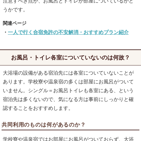
注意すべき点が、お風呂とトイレが部屋についているかど
うかです。
一人で行く合宿免許の不安解消・おすすめプラン紹介
お風呂・トイレ各室についていないのは何故？
大浴場の設備がある宿泊先には各室についていないことが
あります。学校寮や温泉宿の多くは部屋にお風呂がついて
いません。シングル＝お風呂トイレも各室にある、という
宿泊先は多くないので、気になる方は事前にしっかりと確
認することをおすすめします。
共同利用のものは何があるのか？
学校寮や温泉宿ではお部屋にお風呂がついておらず、大浴