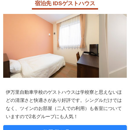
宿泊先 IDSゲストハウス
伊万里自動車学校のゲストハウスは学校寮と思えないほ
どの清潔さと快適さがあり好評です。シングルだけでは
なく、ツインのお部屋（二人での利用）も各室について
いますので2名グループにも人気！