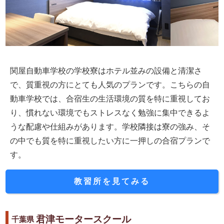
関屋自動車学校の学校寮はホテル並みの設備と清潔さ
で、質重視の方にとても人気のプランです。こちらの自
動車学校では、合宿生の生活環境の質を特に重視してお
り、慣れない環境でもストレスなく勉強に集中できるよ
うな配慮や仕組みがあります。学校隣接は寮の強み、そ
の中でも質を特に重視したい方に一押しの合宿プランで
す。
教習所を見てみる
君津モータースクール
千葉県