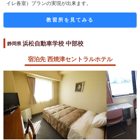
イレ各室）プランの実現が出来ます。
教習所を見てみる
浜松自動車学校 中部校
静岡県
宿泊先 西焼津セントラルホテル