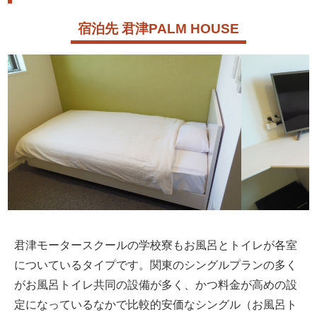
宿泊先 君津PALM HOUSE
君津モータースクールの学校寮もお風呂とトイレが各室
についているタイプです。関東のシングルプランの多く
がお風呂トイレ共同の設備が多く、かつ料金が高めの設
定になっているなかで比較的安価なシングル（お風呂ト