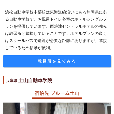
浜松自動車学校中部校は東海道線沿いにある静岡県にあ
る自動車学校で、お風呂トイレ各室のホテルシングルプ
ランを提供しています。西焼津セントラルホテルの強み
は教習所と隣接していることです。ホテルプランの多く
はスクールバスで送迎が必要な距離にありますが、隣接
しているため移動が便利。
教習所を見てみる
土山自動車学院
兵庫県
宿泊先 ブルーム土山