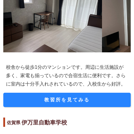
校舎から徒歩1分のマンションです。周辺に生活施設が
多く、家電も揃っているので合宿生活に便利です。さら
に室内は十分手入れされているので、入校生から好評。
教習所を見てみる
伊万里自動車学校
佐賀県