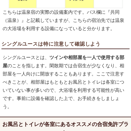
こちらは温泉宿の実際の設備案内です。バス欄に『共同
（温泉）』と記載していますが、こちらの宿泊先では温泉
の大浴場を利用する設備になっていると分かります。
シングルユースは特に注意して確認しよう
シングルユースとは、
ツインや相部屋を一人で使用する部
屋
のことを指します。閑散期では合宿生が少なくなり、相
部屋を一人向けに開放することもあります。ここで注意す
べきことが、相部屋はもともとお風呂とトイレは各室につ
いていない事が多いので、大浴場を利用する可能性が高い
です。事前に設備を確認した上で、お手続きをしましょ
う。
お風呂とトイレが各室にあるオススメの合宿免許プラ