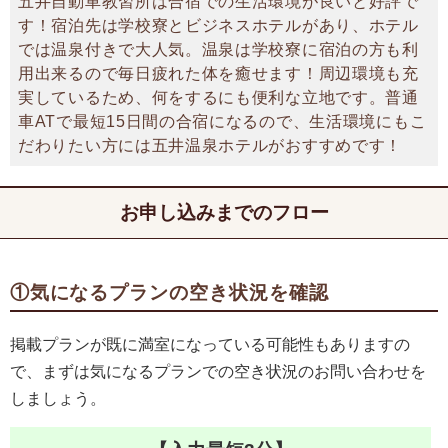
五井自動車教習所は合宿での生活環境が良いと好評で
す！宿泊先は学校寮とビジネスホテルがあり、ホテル
では温泉付きで大人気。温泉は学校寮に宿泊の方も利
用出来るので毎日疲れた体を癒せます！周辺環境も充
実しているため、何をするにも便利な立地です。普通
車ATで最短15日間の合宿になるので、生活環境にもこ
だわりたい方には五井温泉ホテルがおすすめです！
お申し込みまでのフロー
①気になるプランの空き状況を確認
掲載プランが既に満室になっている可能性もありますの
で、まずは気になるプランでの空き状況のお問い合わせを
しましょう。