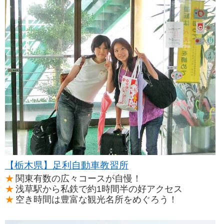
【栃木県】足利自動車教習所
関東有数の広々コースが自慢！
浅草駅から私鉄で約1時間半の好アクセス
空き時間は豊富な観光名所をめぐろう！