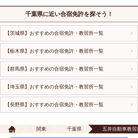
千葉県に近い合宿免許を探そう！
【茨城県】おすすめの合宿免許・教習所一覧
【栃木県】おすすめの合宿免許・教習所一覧
【群馬県】おすすめの合宿免許・教習所一覧
【埼玉県】おすすめの合宿免許・教習所一覧
【長野県】おすすめの合宿免許・教習所一覧
関東
千葉県
五井自動車教習