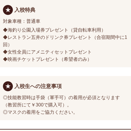
入校特典
対象車種：普通車
◆海釣り公園入場券プレゼント（貸自転車利用）
◆レストラン五井のドリンク券プレゼント（合宿期間中に1
回）
◆女性全員にアメニティセットプレゼント
◆映画チケットプレゼント（希望者のみ）
入校生への注意事項
◎技能教習時は手袋（軍手可）の着用が必須となります
（教習所にて￥300で購入可）。
◎マスクの着用をご協力ください。