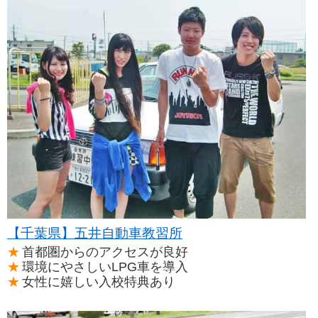
【千葉県】五井自動車教習所
首都圏からのアクセスが良好
環境にやさしいLPG車を導入
女性に嬉しい入校特典あり