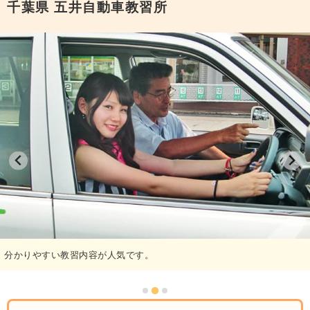
千葉県
五井自動車教習所
分かりやすい教習内容が人気です。