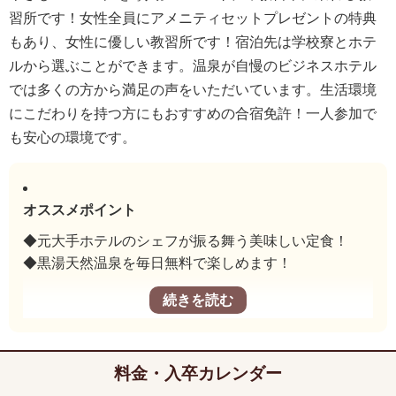
習所です！女性全員にアメニティセットプレゼントの特典
もあり、女性に優しい教習所です！宿泊先は学校寮とホテ
ルから選ぶことができます。温泉が自慢のビジネスホテル
では多くの方から満足の声をいただいています。生活環境
にこだわりを持つ方にもおすすめの合宿免許！一人参加で
も安心の環境です。
オススメポイント
◆元大手ホテルのシェフが振る舞う美味しい定食！
◆黒湯天然温泉を毎日無料で楽しめます！
料金・入卒カレンダー