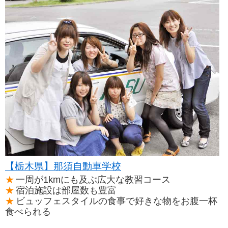
【栃木県】那須自動車学校
一周が1kmにも及ぶ広大な教習コース
宿泊施設は部屋数も豊富
ビュッフェスタイルの食事で好きな物をお腹一杯
食べられる