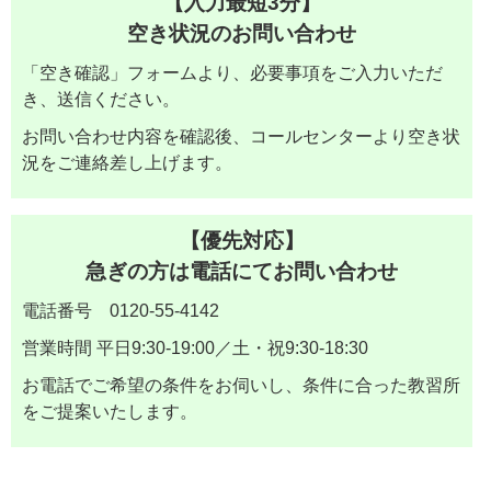
【入力最短3分】
空き状況のお問い合わせ
「空き確認」フォームより、必要事項をご入力いただ
き、送信ください。
お問い合わせ内容を確認後、コールセンターより空き状
況をご連絡差し上げます。
【優先対応】
急ぎの方は電話にてお問い合わせ
電話番号 0120-55-4142
営業時間 平日9:30-19:00／土・祝9:30-18:30
お電話でご希望の条件をお伺いし、条件に合った教習所
をご提案いたします。