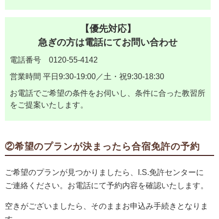
【優先対応】
急ぎの方は電話にてお問い合わせ
電話番号 0120-55-4142
営業時間 平日9:30-19:00／土・祝9:30-18:30
お電話でご希望の条件をお伺いし、条件に合った教習所
をご提案いたします。
②希望のプランが決まったら合宿免許の予約
ご希望のプランが見つかりましたら、I.S.免許センターに
ご連絡ください。お電話にて予約内容を確認いたします。
空きがございましたら、そのままお申込み手続きとなりま