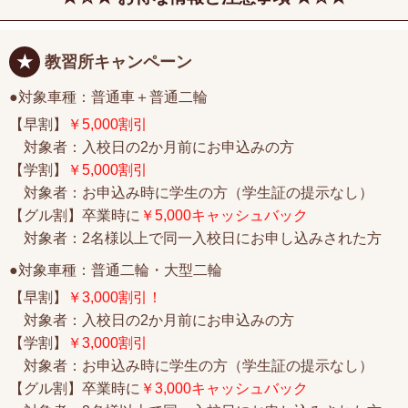
教習所キャンペーン
●対象車種：普通車＋普通二輪
【早割】
￥5,000割引
対象者：入校日の2か月前にお申込みの方
【学割】
￥5,000割引
対象者：お申込み時に学生の方（学生証の提示なし）
【グル割】卒業時に
￥5,000キャッシュバック
対象者：2名様以上で同一入校日にお申し込みされた方
●対象車種：普通二輪・大型二輪
【早割】
￥3,000割引！
対象者：入校日の2か月前にお申込みの方
【学割】
￥3,000割引
対象者：お申込み時に学生の方（学生証の提示なし）
【グル割】卒業時に
￥3,000キャッシュバック