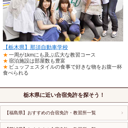
【栃木県】那須自動車学校
一周が1kmにも及ぶ広大な教習コース
宿泊施設は部屋数も豊富
ビュッフェスタイルの食事で好きな物をお腹一杯
食べられる
栃木県に近い合宿免許を探そう！
【福島県】おすすめの合宿免許・教習所一覧