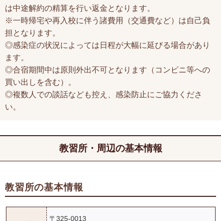
は中途解約の精算を行い返金となります。
※一時帰宅や再入校に伴う諸費用（交通費など）は自己負
担となります。
◎感染症の状況によっては日程が大幅に延びる場合があり
ます。
◎合宿期間中は原則外出不可となります（コンビニ等への
買い出しを含む）。
◎複数人での談話なども控え、感染防止にご協力くださ
い。
教習所・周辺の基本情報
教習所の基本情報
〒325-0013