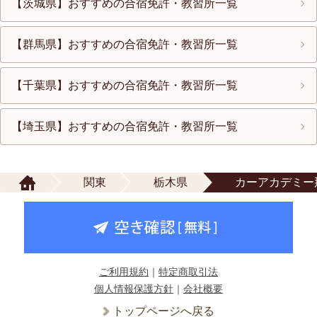
【茨城県】おすすめの合宿免許・教習所一覧
【群馬県】おすすめの合宿免許・教習所一覧
【千葉県】おすすめの合宿免許・教習所一覧
【埼玉県】おすすめの合宿免許・教習所一覧
関東
栃木県
カーアカデミー
ご利用規約
｜
特定商取引法
個人情報保護方針
｜
会社概要
トップページへ戻る