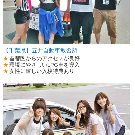
【千葉県】五井自動車教習所
首都圏からのアクセスが良好
環境にやさしいLPG車を導入
女性に嬉しい入校特典あり