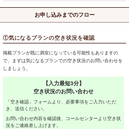
お申し込みまでのフロー
①気になるプランの空き状況を確認
掲載プランが既に満室になっている可能性もありますの
で、まずは気になるプランでの空き状況のお問い合わせを
しましょう。
【入力最短3分】
空き状況のお問い合わせ
「空き確認」フォームより、必要事項をご入力いただ
き、送信ください。
お問い合わせ内容を確認後、コールセンターより空き状
況をご連絡差し上げます。