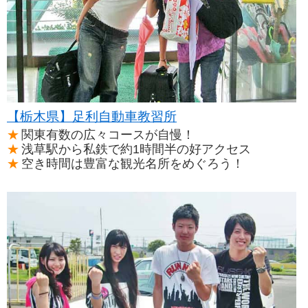
【栃木県】足利自動車教習所
関東有数の広々コースが自慢！
浅草駅から私鉄で約1時間半の好アクセス
空き時間は豊富な観光名所をめぐろう！