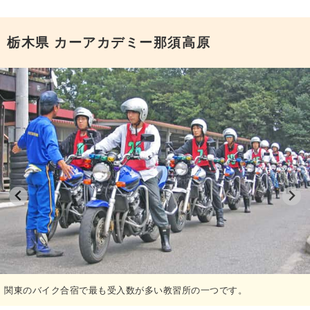
申込希望
栃木県
カーアカデミー那須高原
関東のバイク合宿で最も受入数が多い教習所の一つです。