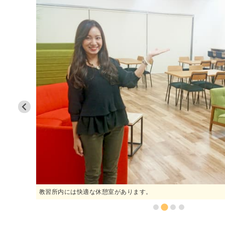
教習所内には快適な休憩室があります。