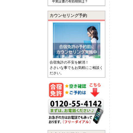
卒業証書の有効期限は？
カウンセリング予約
合宿免許の不安を解消！
ささいな事でもお気軽にご相談く
ださい。