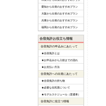
愛知から出発のおすすめプラン
大阪から出発のおすすめプラン
兵庫から出発のおすすめプラン
福岡から出発のおすすめプラン
合宿免許お役立ち情報
合宿免許の申込みにあたって
★合宿免許とは
★お申込みから入校までの流れ
★お支払い方法
合宿免許への出発にあたって
★合宿免許の持ち物
★必要な住民票について
★モデルスケジュール（普通車）
合宿免許に役立つ情報