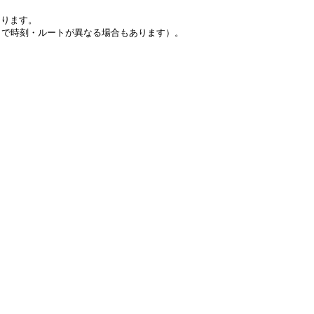
なります。
日で時刻・ルートが異なる場合もあります）。