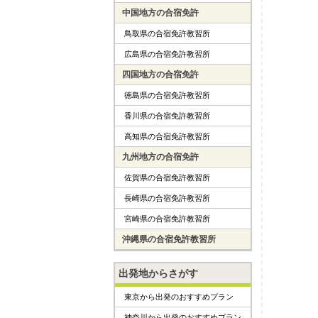
中国地方の合宿免許
鳥取県の合宿免許教習所
広島県の合宿免許教習所
四国地方の合宿免許
徳島県の合宿免許教習所
香川県の合宿免許教習所
高知県の合宿免許教習所
九州地方の合宿免許
佐賀県の合宿免許教習所
長崎県の合宿免許教習所
宮崎県の合宿免許教習所
沖縄県の合宿免許教習所
出発地からさがす
東京から出発のおすすめプラン
神奈川から出発のおすすめプラン