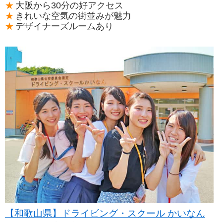
大阪から30分の好アクセス
きれいな空気の街並みが魅力
デザイナーズルームあり
【和歌山県】ドライビング・スクール かいなん