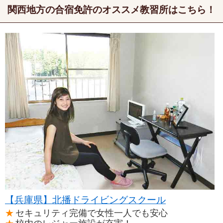
関西地方の合宿免許のオススメ教習所はこちら！
【兵庫県】北播ドライビングスクール
セキュリティ完備で女性一人でも安心