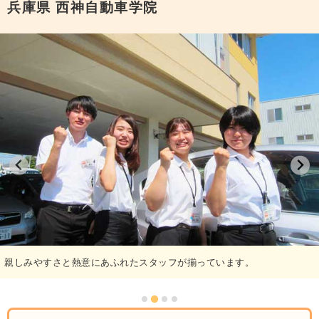
兵庫県
西神自動車学院
親しみやすさと熱意にあふれたスタッフが揃っています。