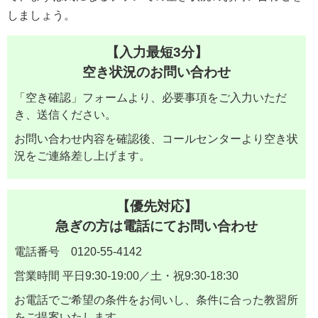
しましょう。
【入力最短3分】
空き状況のお問い合わせ
「空き確認」フォームより、必要事項をご入力いただ
き、送信ください。
お問い合わせ内容を確認後、コールセンターより空き状
況をご連絡差し上げます。
【優先対応】
急ぎの方は電話にてお問い合わせ
電話番号 0120-55-4142
営業時間 平日9:30-19:00／土・祝9:30-18:30
お電話でご希望の条件をお伺いし、条件に合った教習所
をご提案いたします。