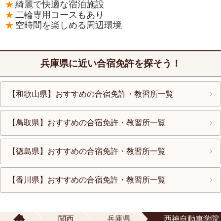
綺麗で快適な宿泊施設
二輪専用コースもあり
空時間を楽しめる周辺環境
兵庫県に近い合宿免許を探そう！
【和歌山県】おすすめの合宿免許・教習所一覧
【鳥取県】おすすめの合宿免許・教習所一覧
【徳島県】おすすめの合宿免許・教習所一覧
【香川県】おすすめの合宿免許・教習所一覧
関西
兵庫県
西神自動車学院