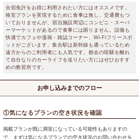
合宿免許をお得に利用されたい方にはオススメです。
格安プランを実現するために食事は無し、交通費もつ
いておりませんが、宿泊施設周辺にコンビニ・スーパ
ーマーケットがあるので食事には困りません。設備も
快適でカフェや漫画・雑誌コーナー、Wi-Fiフリースポ
ットがございます。集合駅は新幹線も通っているため
遠方からのご利用者にも人気です。都会の喧騒を離れ
て自分なりのカーライフを送りたい方にはぜひおすす
めの教習所です。
お申し込みまでのフロー
①気になるプランの空き状況を確認
掲載プランが既に満室になっている可能性もありますの
で、まずは気になるプランでの空き状況のお問い合わせを