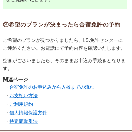
②希望のプランが決まったら合宿免許の予約
ご希望のプランが見つかりましたら、I.S.免許センターに
ご連絡ください。お電話にて予約内容を確認いたします。
空きがございましたら、そのままお申込み手続きとなりま
す。
関連ページ
合宿免許のお申込みから入校までの流れ
お支払い方法
ご利用規約
個人情報保護方針
特定商取引法