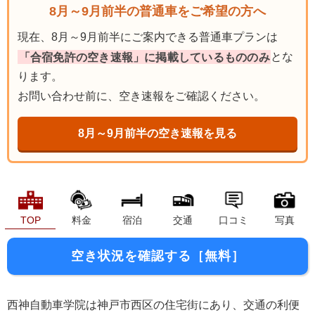
8月～9月前半の普通車をご希望の方へ
現在、8月～9月前半にご案内できる普通車プランは
「合宿免許の空き速報」に掲載しているもののみ
とな
ります。
お問い合わせ前に、空き速報をご確認ください。
8月～9月前半の空き速報を見る
TOP
料金
宿泊
交通
口コミ
写真
空き状況を確認する［無料］
西神自動車学院は神戸市西区の住宅街にあり、交通の利便