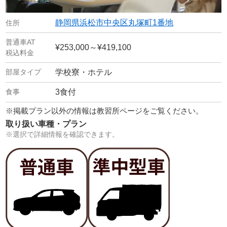
静岡県浜松市中央区丸塚町1番地
¥253,000～¥419,100
学校寮・ホテル
3食付
※掲載プラン以外の情報は教習所ページをご覧ください。
取り扱い車種・プラン
※選択で詳細情報を確認できます。