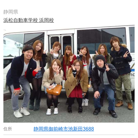
静岡県
浜松自動車学校 浜岡校
静岡県御前崎市池新田3688