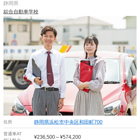
静岡県
綜合自動車学校
静岡県浜松市中央区和田町700
¥236,500～¥574,200