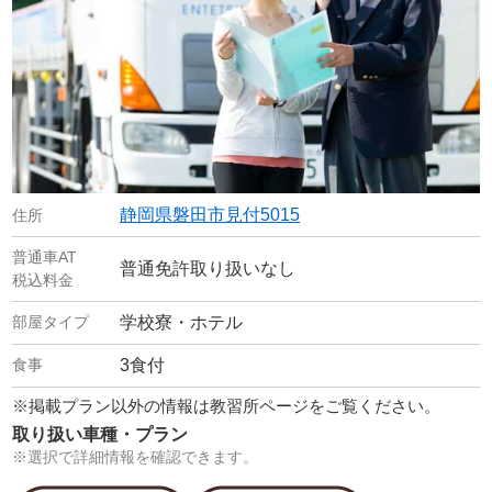
静岡県磐田市見付5015
普通免許取り扱いなし
学校寮・ホテル
3食付
※掲載プラン以外の情報は教習所ページをご覧ください。
取り扱い車種・プラン
※選択で詳細情報を確認できます。