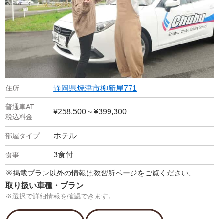
静岡県焼津市柳新屋771
¥258,500～¥399,300
ホテル
3食付
※掲載プラン以外の情報は教習所ページをご覧ください。
取り扱い車種・プラン
※選択で詳細情報を確認できます。