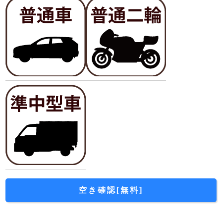
空き確認[無料]