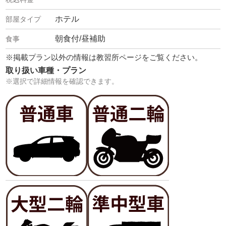
ホテル
朝食付/昼補助
※掲載プラン以外の情報は教習所ページをご覧ください。
取り扱い車種・プラン
※選択で詳細情報を確認できます。