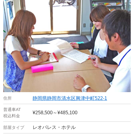
静岡県静岡市清水区興津中町522-1
¥258,500～¥485,100
レオパレス・ホテル