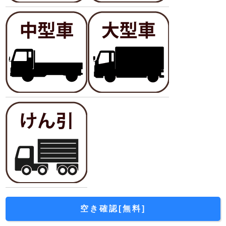
空き確認[無料]