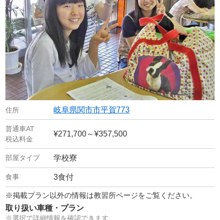
岐阜県関市市平賀773
¥271,700～¥357,500
学校寮
3食付
※掲載プラン以外の情報は教習所ページをご覧ください。
取り扱い車種・プラン
※選択で詳細情報を確認できます。