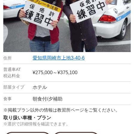
愛知県岡崎市上地3-40-6
¥275,000～¥375,100
ホテル
朝食付/夕補助
※掲載プラン以外の情報は教習所ページをご覧ください。
取り扱い車種・プラン
※選択で詳細情報を確認できます。