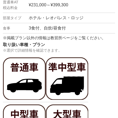
¥231,000～¥399,300
ホテル・レオパレス・ロッジ
3食付、自炊/昼食付
※掲載プラン以外の情報は教習所ページをご覧ください。
取り扱い車種・プラン
※選択で詳細情報を確認できます。