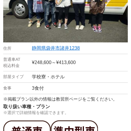
静岡県袋井市諸井1238
¥248,600～¥413,600
学校寮・ホテル
3食付
※掲載プラン以外の情報は教習所ページをご覧ください。
取り扱い車種・プラン
※選択で詳細情報を確認できます。