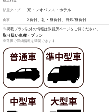
寮・レオパレス・ホテル
3食付、朝・昼食付、自炊/昼食付
※掲載プラン以外の情報は教習所ページをご覧ください。
取り扱い車種・プラン
※選択で詳細情報を確認できます。