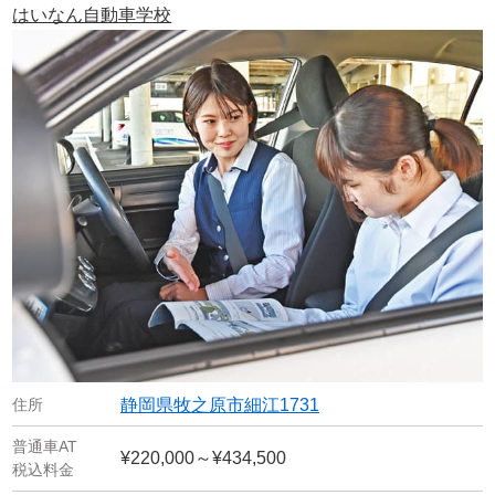
はいなん自動車学校
静岡県牧之原市細江1731
¥220,000～¥434,500