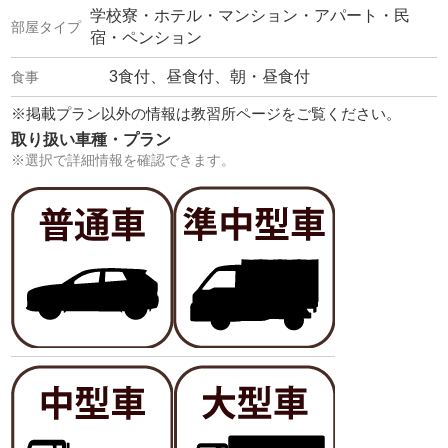
学校寮・ホテル・マンション・アパート・民
宿・ペンション
3食付、昼食付、朝・昼食付
※掲載プラン以外の情報は教習所ページをご覧ください。
取り扱い車種・プラン
※選択で詳細情報を確認できます。