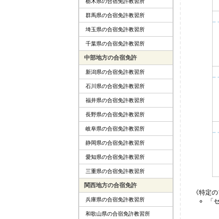
栃木県の合宿免許教習所
群馬県の合宿免許教習所
埼玉県の合宿免許教習所
千葉県の合宿免許教習所
中部地方の合宿免許
新潟県の合宿免許教習所
石川県の合宿免許教習所
福井県の合宿免許教習所
長野県の合宿免許教習所
岐阜県の合宿免許教習所
静岡県の合宿免許教習所
愛知県の合宿免許教習所
三重県の合宿免許教習所
関西地方の合宿免許
《特定の
兵庫県の合宿免許教習所
「
和歌山県の合宿免許教習所