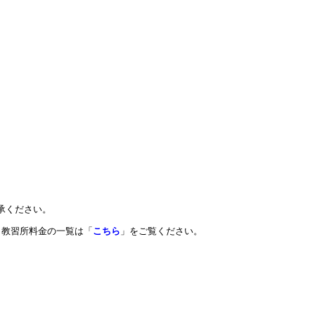
承ください。
教習所料金の一覧は「
こちら
」をご覧ください。