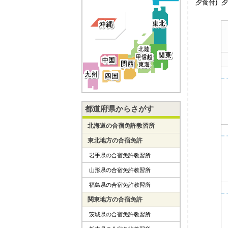
夕食付)
夕
都道府県からさがす
北海道の合宿免許教習所
東北地方の合宿免許
岩手県の合宿免許教習所
山形県の合宿免許教習所
福島県の合宿免許教習所
関東地方の合宿免許
茨城県の合宿免許教習所