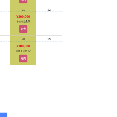
21
22
¥300,000
9/5
卒業予定
完売
28
29
¥300,000
9/12
卒業予定
完売