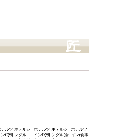
ホテルツ
ホテルシ
ホテルツ
ホテルシ
ホテルツ
インC(朝
ングル
インD(朝
ングル(食
イン(食事