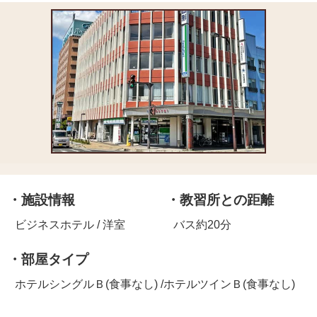
・施設情報
・教習所との距離
ビジネスホテル / 洋室
バス約20分
・部屋タイプ
ホテルシングルＢ(食事なし) /ホテルツインＢ(食事なし)