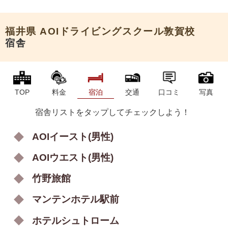
申込希望
福井県
AOIドライビングスクール敦賀校
宿舎
TOP
料金
宿泊
交通
口コミ
写真
宿舎リストをタップしてチェックしよう！
AOIイースト(男性)
AOIウエスト(男性)
竹野旅館
マンテンホテル駅前
ホテルシュトローム