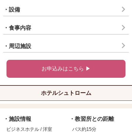
・設備
・食事内容
・周辺施設
お申込みはこちら ▶
ホテルシュトローム
・施設情報
・教習所との距離
ビジネスホテル / 洋室
バス約15分