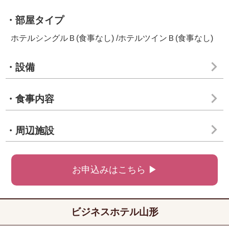
・部屋タイプ
ホテルシングルＢ(食事なし) /ホテルツインＢ(食事なし)
・設備
・食事内容
・周辺施設
お申込みはこちら ▶
ビジネスホテル山形