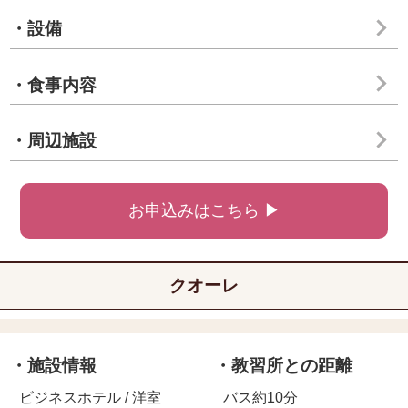
・設備
・食事内容
・周辺施設
お申込みはこちら ▶
クオーレ
・施設情報
・教習所との距離
ビジネスホテル / 洋室
バス約10分