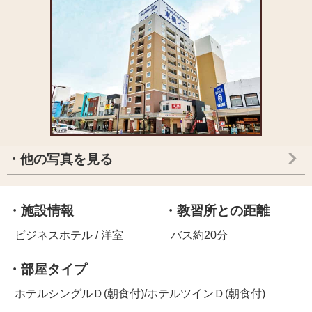
・他の写真を見る
・施設情報
・教習所との距離
ビジネスホテル / 洋室
バス約20分
・部屋タイプ
ホテルシングルＤ(朝食付)/ホテルツインＤ(朝食付)