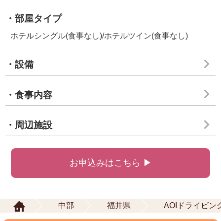
・部屋タイプ
ホテルシングル(食事なし)/ホテルツイン(食事なし)
・設備
・食事内容
・周辺施設
お申込みはこちら ▶
中部
福井県
AOIドライビ