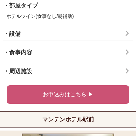
・部屋タイプ
ホテルツイン(食事なし/朝補助)
・設備
・食事内容
・周辺施設
お申込みはこちら ▶
マンテンホテル駅前