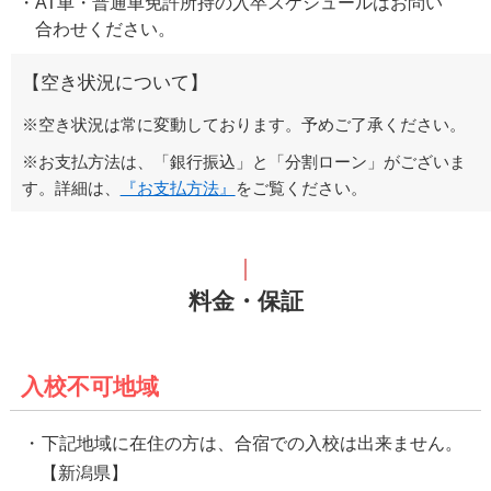
AT車・普通車免許所持の入卒スケジュールはお問い
合わせください。
【空き状況について】
※空き状況は常に変動しております。予めご了承ください。
※お支払方法は、「銀行振込」と「分割ローン」がございま
す。詳細は、
『お支払方法』
をご覧ください。
料金・保証
入校不可地域
下記地域に在住の方は、合宿での入校は出来ません。
【新潟県】