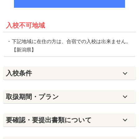
入校不可地域
下記地域に在住の方は、合宿での入校は出来ません。
【新潟県】
入校条件
取扱期間・プラン
要確認・要提出書類について