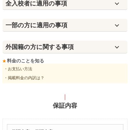
全入校者に適用の事項
⼀部の方に適用の事項
外国籍の方に関する事項
料金のことを知る
・お支払い方法
・掲載料金の内訳は？
保証内容