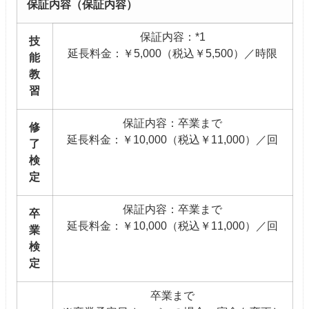
保証内容（保証内容）
保証内容：*1
技
延長料金：￥5,000（税込￥5,500）／時限
能
教
習
保証内容：卒業まで
修
延長料金：￥10,000（税込￥11,000）／回
了
検
定
保証内容：卒業まで
卒
延長料金：￥10,000（税込￥11,000）／回
業
検
定
卒業まで