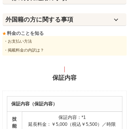
外国籍の方に関する事項
料金のことを知る
・お支払い方法
・掲載料金の内訳は？
保証内容
保証内容（保証内容）
保証内容：*1
技
延長料金：￥5,000（税込￥5,500）／時限
能