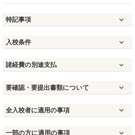
特記事項
入校条件
諸経費の別途支払
要確認・要提出書類について
全入校者に適用の事項
⼀部の方に適用の事項