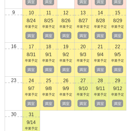
満室
満室
満室
満室
満室
9
10
11
12
13
14
15
8/24
8/25
8/26
8/27
8/28
8/29
卒業予定
卒業予定
卒業予定
卒業予定
卒業予定
卒業予定
満室
満室
満室
満室
満室
満室
16
17
18
19
20
21
22
8/31
9/1
9/2
9/3
9/4
9/5
卒業予定
卒業予定
卒業予定
卒業予定
卒業予定
卒業予定
満室
満室
満室
満室
満室
満室
23
24
25
26
27
28
29
9/7
9/8
9/9
9/10
9/11
9/12
卒業予定
卒業予定
卒業予定
卒業予定
卒業予定
卒業予定
満室
満室
満室
満室
満室
満室
30
31
9/14
卒業予定