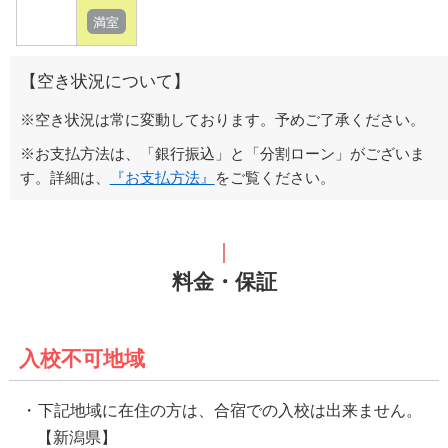
満室
【空き状況について】
※空き状況は常に変動しております。予めご了承ください。
※お支払方法は、「銀行振込」と「分割ローン」がございま
す。詳細は、
『お支払方法』
をご覧ください。
料金・保証
入校不可地域
下記地域に在住の方は、合宿での入校は出来ません。
【新潟県】