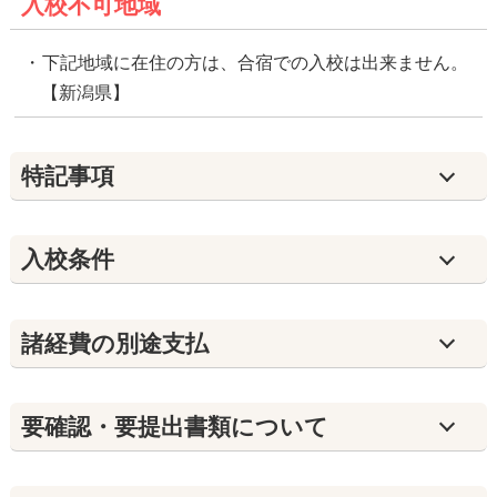
入校不可地域
下記地域に在住の方は、合宿での入校は出来ません。
【新潟県】
特記事項
入校条件
諸経費の別途支払
要確認・要提出書類について