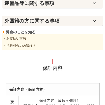
装備品等に関する事項
外国籍の方に関する事項
料金のことを知る
・お支払い方法
・掲載料金の内訳は？
保証内容
保証内容（保証内容）
保証内容：最短＋4時限
技