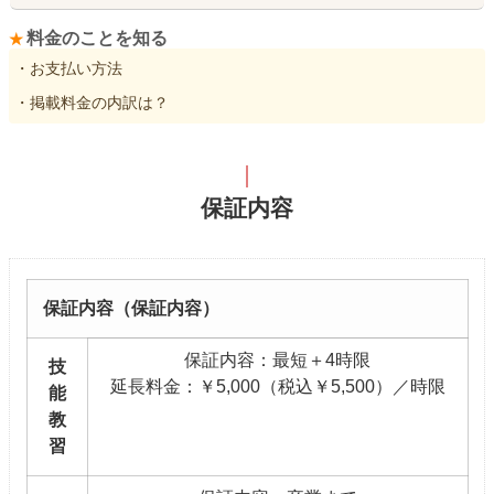
料金のことを知る
・お支払い方法
・掲載料金の内訳は？
保証内容
保証内容（保証内容）
保証内容：最短＋4時限
技
延長料金：￥5,000（税込￥5,500）／時限
能
教
習