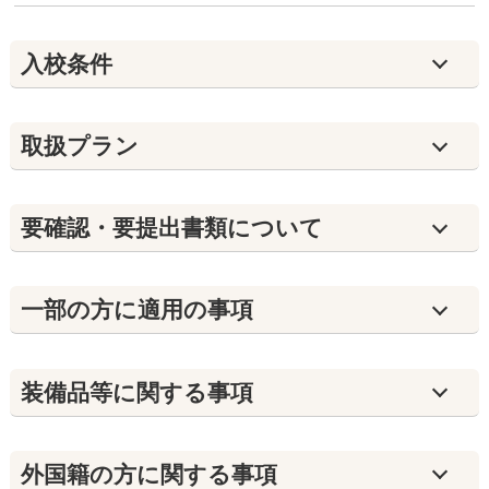
入校条件
取扱プラン
要確認・要提出書類について
⼀部の方に適用の事項
装備品等に関する事項
外国籍の方に関する事項