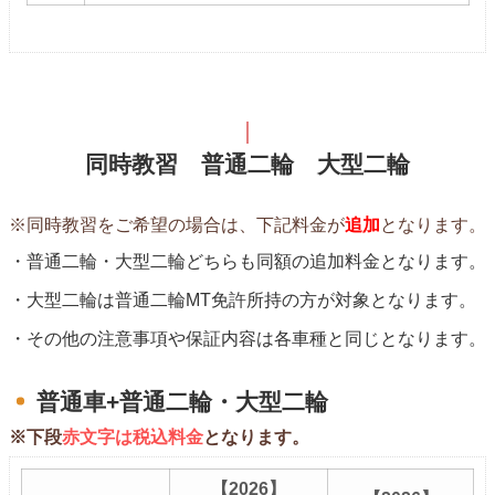
同時教習 普通二輪 大型二輪
※同時教習をご希望の場合は、下記料金が
追加
となります。
普通二輪・大型二輪どちらも同額の追加料金となります。
大型二輪は普通二輪MT免許所持の方が対象となります。
その他の注意事項や保証内容は各車種と同じとなります。
普通車+普通二輪・大型二輪
※下段
赤文字は税込料金
となります。
【2026】