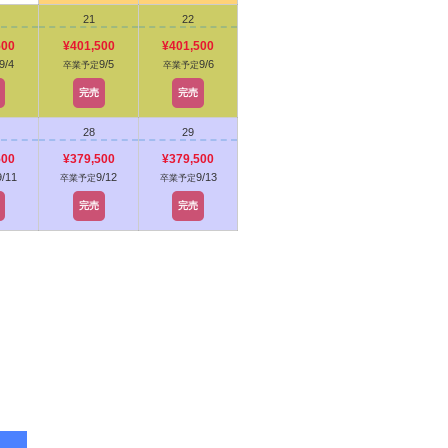
21
22
500
¥401,500
¥401,500
9/4
9/5
9/6
卒業予定
卒業予定
完売
完売
28
29
500
¥379,500
¥379,500
9/11
9/12
9/13
卒業予定
卒業予定
完売
完売