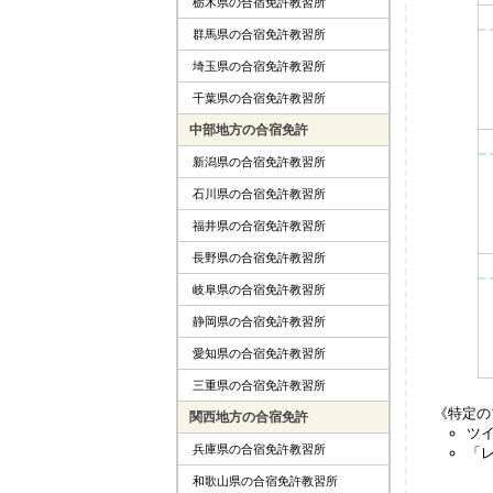
栃木県の合宿免許教習所
群馬県の合宿免許教習所
埼玉県の合宿免許教習所
千葉県の合宿免許教習所
中部地方の合宿免許
新潟県の合宿免許教習所
石川県の合宿免許教習所
福井県の合宿免許教習所
長野県の合宿免許教習所
岐阜県の合宿免許教習所
静岡県の合宿免許教習所
愛知県の合宿免許教習所
三重県の合宿免許教習所
《特定の
関西地方の合宿免許
ツ
兵庫県の合宿免許教習所
「
和歌山県の合宿免許教習所