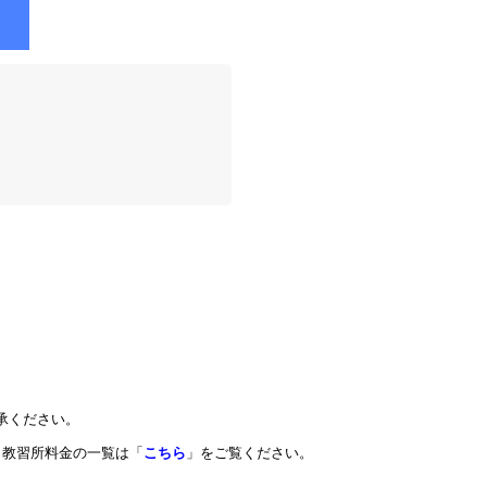
承ください。
教習所料金の一覧は「
こちら
」をご覧ください。