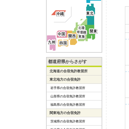
都道府県からさがす
北海道の合宿免許教習所
東北地方の合宿免許
岩手県の合宿免許教習所
山形県の合宿免許教習所
福島県の合宿免許教習所
関東地方の合宿免許
茨城県の合宿免許教習所