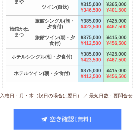
まや
¥315,000
¥365,000
ツイン(自炊)
¥346,500
¥401,500
旅館シングル(朝・
¥385,000
¥425,000
夕食付)
¥423,500
¥467,500
旅館かね
まつ
旅館ツイン(朝・夕
¥375,000
¥415,000
食付)
¥412,500
¥456,500
¥385,000
¥425,000
ホテルシングル(朝・夕食付)
¥423,500
¥467,500
¥375,000
¥415,000
ホテルツイン(朝・夕食付)
¥412,500
¥456,500
入校日：月・木（祝日の場合は翌日） ／ 最短日数：要問合せ