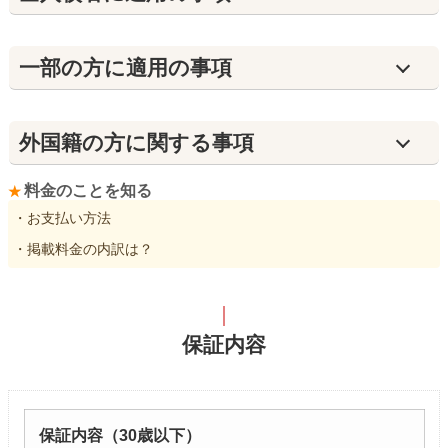
⼀部の方に適用の事項
外国籍の方に関する事項
料金のことを知る
・お支払い方法
・掲載料金の内訳は？
保証内容
保証内容（30歳以下）