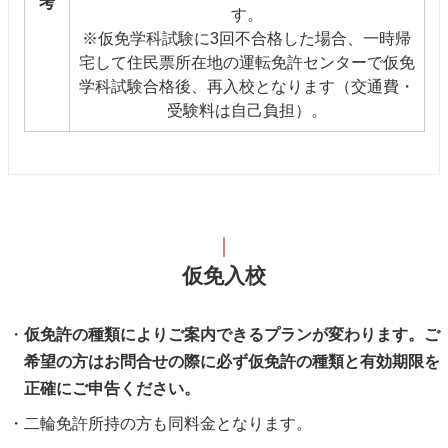
考
す。
※仮免学科試験に3回不合格した場合、一時帰
宅して住民票所在地の運転免許センターで仮免
学科試験合格後、再入校となります（交通費・
受験料は自己負担）。
仮免入校
仮免許の種類によりご案内できるプランが変わります。ご
希望の方はお問合せの際に必ず仮免許の種類と有効期限を
正確にご申告ください。
二輪免許所持の方も同料金となります。