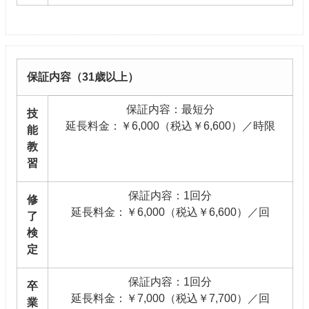
保証内容（31歳以上）
保証内容：最短分
技
延長料金：￥6,000（税込￥6,600）／時限
能
教
習
保証内容：1回分
修
延長料金：￥6,000（税込￥6,600）／回
了
検
定
保証内容：1回分
卒
延長料金：￥7,000（税込￥7,700）／回
業