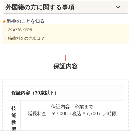
外国籍の方に関する事項
料金のことを知る
・お支払い方法
・掲載料金の内訳は？
保証内容
保証内容（30歳以下）
保証内容：卒業まで
技
延長料金：￥7,000（税込￥7,700）／時限
能
教
習