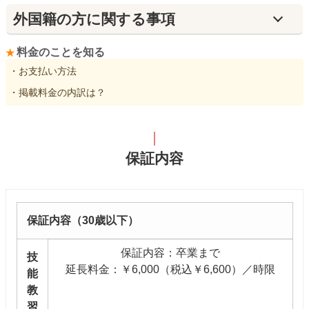
外国籍の方に関する事項
料金のことを知る
・お支払い方法
・掲載料金の内訳は？
保証内容
保証内容（30歳以下）
保証内容：卒業まで
技
延長料金：￥6,000（税込￥6,600）／時限
能
教
習