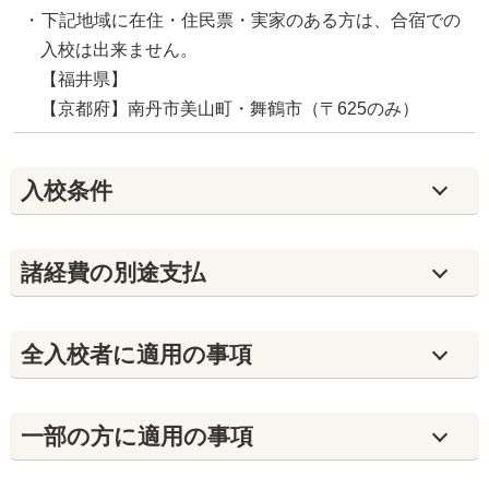
下記地域に在住・住民票・実家のある方は、合宿での
入校は出来ません。
【福井県】
【京都府】南丹市美山町・舞鶴市（〒625のみ）
入校条件
諸経費の別途支払
全入校者に適用の事項
⼀部の方に適用の事項