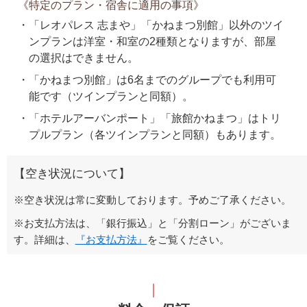
《特定のプラン・宿舎に適用の事項》
「レオパレス 志まや」「かねまつ別館」以外のツイ
ンプランは洋室・和室の2種類となりますが、部屋
の選択はできません。
「かねまつ別館」は6名までのグループでも利用可
能です（ツインプランと同額）。
「ホテルアーバンポート」「旅館かねまつ」はトリ
プルプラン（各ツインプランと同額）もあります。
【空き状況について】
※空き状況は常に変動しております。予めご了承ください。
※お支払方法は、「銀行振込」と「分割ローン」がございま
す。詳細は、
『お支払方法』
をご覧ください。