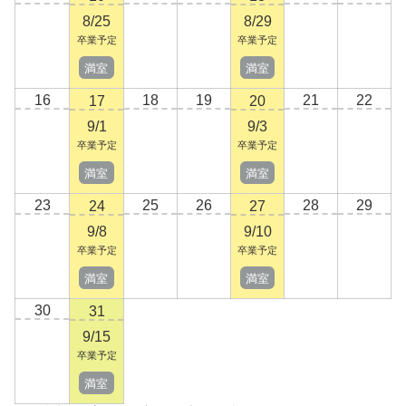
8/25
8/29
卒業予定
卒業予定
満室
満室
16
18
19
21
22
17
20
9/1
9/3
卒業予定
卒業予定
満室
満室
23
25
26
28
29
24
27
9/8
9/10
卒業予定
卒業予定
満室
満室
30
31
9/15
卒業予定
満室