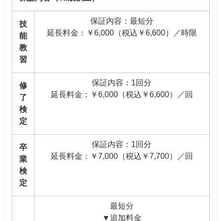
保証内容：最短分
技
延長料金：￥6,000（税込￥6,600）／時限
能
教
習
保証内容：1回分
修
延長料金：￥6,000（税込￥6,600）／回
了
検
定
保証内容：1回分
卒
延長料金：￥7,000（税込￥7,700）／回
業
検
定
最短分
▼追加料金