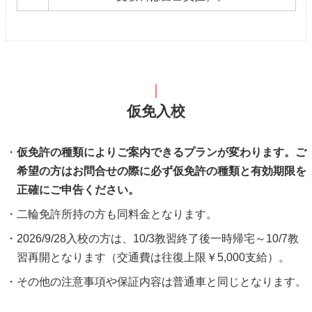
仮免入校
仮免許の種類によりご案内できるプランが変わります。ご
希望の方はお問合せの際に必ず仮免許の種類と有効期限を
正確にご申告ください。
二輪免許所持の方も同料金となります。
2026/9/28入校の方は、10/3教習終了後一時帰宅～10/7教
習再開となります（交通費は往復上限￥5,000支給）。
その他の注意事項や保証内容は普通車と同じとなります。