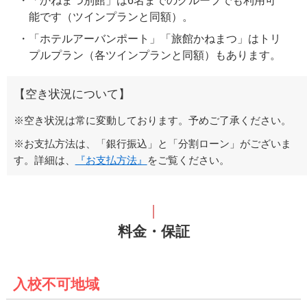
「かねまつ別館」は6名までのグループでも利用可
能です（ツインプランと同額）。
「ホテルアーバンポート」「旅館かねまつ」はトリ
プルプラン（各ツインプランと同額）もあります。
【空き状況について】
※空き状況は常に変動しております。予めご了承ください。
※お支払方法は、「銀行振込」と「分割ローン」がございま
す。詳細は、
『お支払方法』
をご覧ください。
料金・保証
入校不可地域