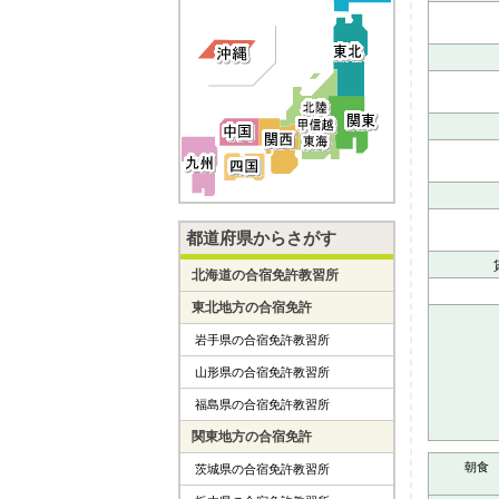
都道府県からさがす
北海道の合宿免許教習所
東北地方の合宿免許
岩手県の合宿免許教習所
山形県の合宿免許教習所
福島県の合宿免許教習所
関東地方の合宿免許
朝食
茨城県の合宿免許教習所