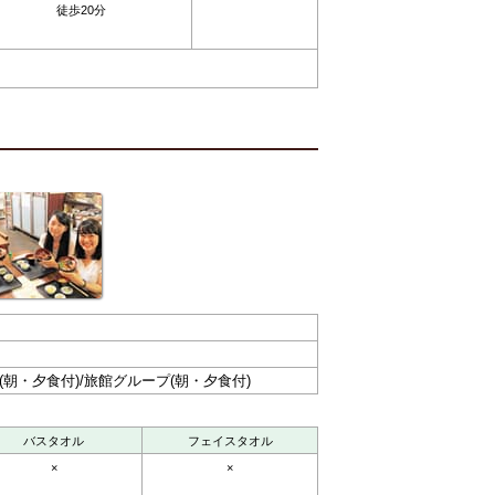
徒歩20分
(朝・夕食付)/旅館グループ(朝・夕食付)
バスタオル
フェイスタオル
×
×