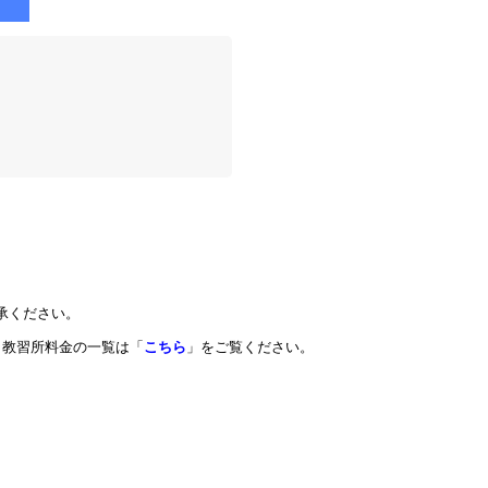
承ください。
教習所料金の一覧は「
こちら
」をご覧ください。