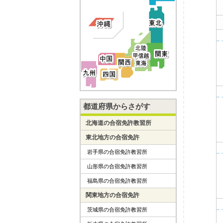
都道府県からさがす
北海道の合宿免許教習所
東北地方の合宿免許
岩手県の合宿免許教習所
山形県の合宿免許教習所
福島県の合宿免許教習所
関東地方の合宿免許
茨城県の合宿免許教習所