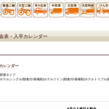
金表・入卒カレンダー
カレンダー
部屋タイプ
ホテルシングル(朝食付/昼補助)
ホテルツイン(朝食付/昼補助)
ホテルトリプル(
8月の入校日＆料金