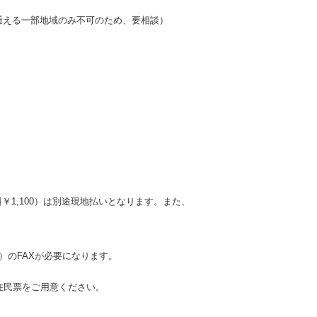
通える一部地域のみ不可のため、要相談）
料￥1,100）は別途現地払いとなります。また、
）のFAXが必要になります。
住民票をご用意ください。