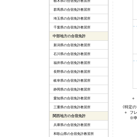
栃木県の合宿免許教習所
群馬県の合宿免許教習所
埼玉県の合宿免許教習所
千葉県の合宿免許教習所
中部地方の合宿免許
新潟県の合宿免許教習所
石川県の合宿免許教習所
福井県の合宿免許教習所
長野県の合宿免許教習所
岐阜県の合宿免許教習所
静岡県の合宿免許教習所
愛知県の合宿免許教習所
《特定の
三重県の合宿免許教習所
フ
関西地方の合宿免許
※申
兵庫県の合宿免許教習所
和歌山県の合宿免許教習所