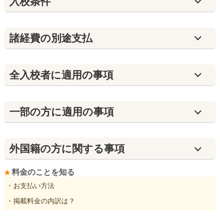
入校条件
諸経費の別途支払
全入校者に適用の事項
⼀部の方に適用の事項
外国籍の方に関する事項
料金のことを知る
・お支払い方法
・掲載料金の内訳は？