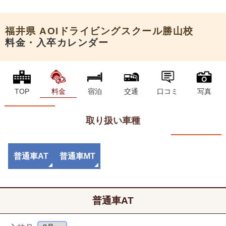
申込希望
福井県
AOIドライビングスクール勝山校
料金・入卒カレンダー
TOP
料金
宿泊
交通
口コミ
写真
取り扱い車種
普通車AT
普通車MT
普通車AT