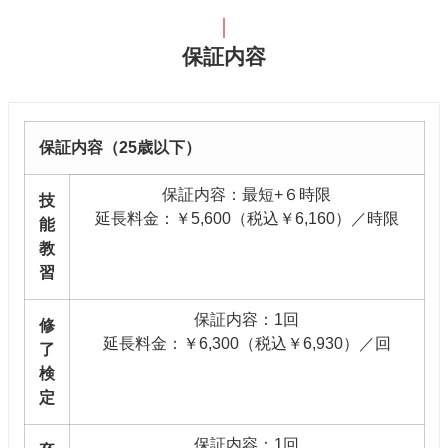
保証内容
保証内容（25歳以下）
保証内容：最短+６時限
技
延長料金：￥5,600（税込￥6,160）／時限
能
教
習
保証内容：1回
修
延長料金：￥6,300（税込￥6,930）／回
了
検
定
保証内容：1回