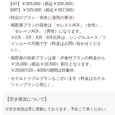
【AT】￥305,000（税込￥335,500）
【MT】￥325,000（税込￥357,500）
《特定のプラン・宿舎に適用の事項》
相部屋プランの宿舎は「セレストAOI」（女性）、
「セレーノAOI」（男性）になります。
※2月・3月・8月・9月以外は、シングルユース・ツ
インユース可能です（料金はお問い合わせくださ
い）。
相部屋の自炊プランは昼・夕食付プランの料金から
￥15,000（税込￥16,500）割引となります。
※2026/7/20～9/28の期間は対象外。
ホテルトリプルプランもございます（料金はホテル
ツインプランと同じ）。
【空き状況について】
※空き状況は常に変動しております。予めご了承ください。