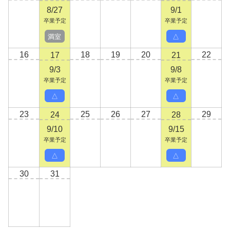
8/27
9/1
卒業予定
卒業予定
満室
△
16
18
19
20
22
17
21
9/3
9/8
卒業予定
卒業予定
△
△
23
25
26
27
29
24
28
9/10
9/15
卒業予定
卒業予定
△
△
30
31