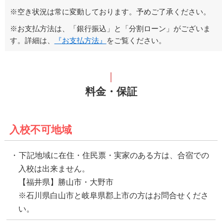
※空き状況は常に変動しております。予めご了承ください。
※お支払方法は、「銀行振込」と「分割ローン」がございま
す。詳細は、
『お支払方法』
をご覧ください。
料金・保証
入校不可地域
下記地域に在住・住民票・実家のある方は、合宿での
入校は出来ません。
【福井県】勝山市・大野市
※石川県白山市と岐阜県郡上市の方はお問合せくださ
い。