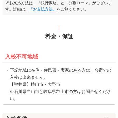
※お支払方法は、「銀行振込」と「分割ローン」がございま
す。詳細は、
『お支払方法』
をご覧ください。
料金・保証
入校不可地域
下記地域に在住・住民票・実家のある方は、合宿での
入校は出来ません。
【福井県】勝山市・大野市
※石川県白山市と岐阜県郡上市の方はお問合せくださ
い。