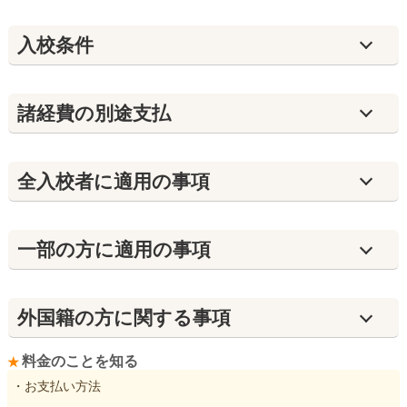
入校条件
諸経費の別途支払
全入校者に適用の事項
⼀部の方に適用の事項
外国籍の方に関する事項
料金のことを知る
・お支払い方法