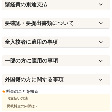
諸経費の別途支払
要確認・要提出書類について
全入校者に適用の事項
⼀部の方に適用の事項
外国籍の方に関する事項
料金のことを知る
・お支払い方法
・掲載料金の内訳は？