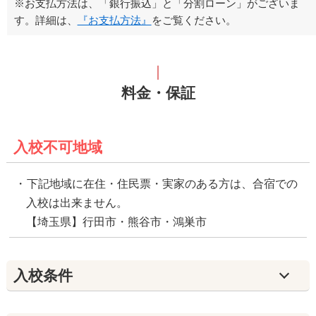
※お支払方法は、「銀行振込」と「分割ローン」がございま
す。詳細は、
『お支払方法』
をご覧ください。
料金・保証
入校不可地域
下記地域に在住・住民票・実家のある方は、合宿での
入校は出来ません。
【埼玉県】行田市・熊谷市・鴻巣市
入校条件