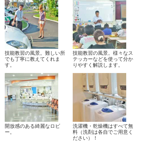
技能教習の風景。難しい所
技能教習の風景。様々なス
でも丁寧に教えてくれま
テッカーなどを使って分か
す。
りやすく解説します。
開放感のある綺麗なロビ
洗濯機・乾燥機はすべて無
ー。
料（洗剤は各自でご用意く
ださい）！