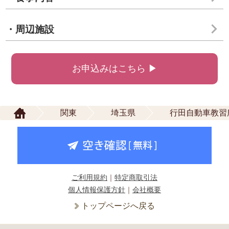
・周辺施設
お申込みはこちら ▶
関東
埼玉県
行田自動車教習
ご利用規約
｜
特定商取引法
個人情報保護方針
｜
会社概要
トップページへ戻る