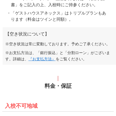
書」をご記入の上、入校時にご持参ください。
「ゲストハウスアネックス」はトリプルプランもあ
ります（料金はツインと同額）。
【空き状況について】
※空き状況は常に変動しております。予めご了承ください。
※お支払方法は、「銀行振込」と「分割ローン」がございま
す。詳細は、
『お支払方法』
をご覧ください。
料金・保証
入校不可地域