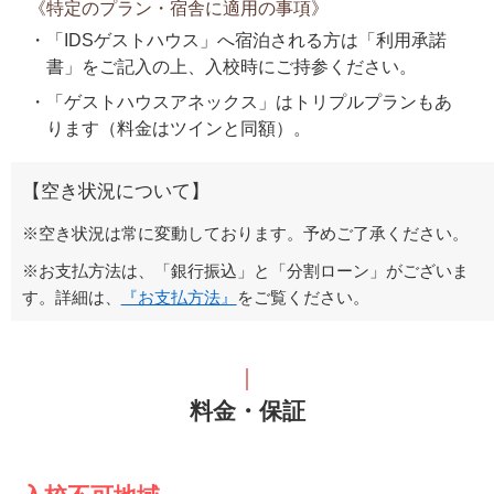
《特定のプラン・宿舎に適用の事項》
「IDSゲストハウス」へ宿泊される方は「利用承諾
書」をご記入の上、入校時にご持参ください。
「ゲストハウスアネックス」はトリプルプランもあ
ります（料金はツインと同額）。
【空き状況について】
※空き状況は常に変動しております。予めご了承ください。
※お支払方法は、「銀行振込」と「分割ローン」がございま
す。詳細は、
『お支払方法』
をご覧ください。
料金・保証