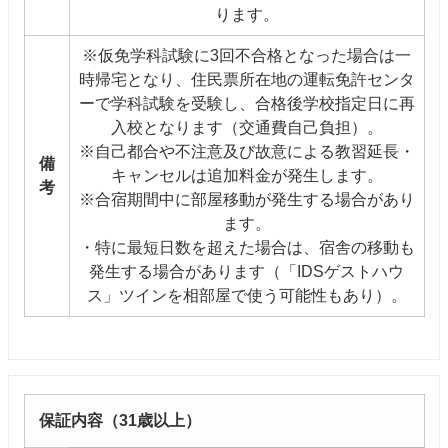
ります。
※仮免学科試験に3回不合格となった場合は一
時帰宅となり、住民票所在地の運転免許センタ
ーで学科試験を受験し、合格後学校指定日に再
入校となります（交通費自己負担）。
※自己都合や不注意及び故意による教習延長・
備
キャンセルは追加料金が発生します。
考
※合宿期間中に部屋移動が発生する場合があり
ます。
・特に最短日数を超えた場合は、宿舎の移動も
発生する場合があります（「IDSゲストハウ
ス」ツインを相部屋で使う可能性もあり）。
保証内容（31歳以上）