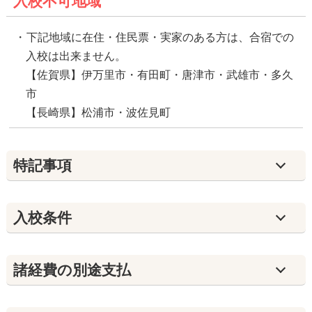
入校不可地域
下記地域に在住・住民票・実家のある方は、合宿での
入校は出来ません。
【佐賀県】伊万里市・有田町・唐津市・武雄市・多久
市
【長崎県】松浦市・波佐見町
特記事項
入校条件
諸経費の別途支払