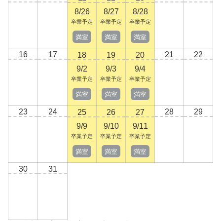
8/26
8/27
8/28
卒業予定
卒業予定
卒業予定
満室
満室
満室
16
17
21
22
18
19
20
9/2
9/3
9/4
卒業予定
卒業予定
卒業予定
満室
満室
満室
23
24
28
29
25
26
27
9/9
9/10
9/11
卒業予定
卒業予定
卒業予定
満室
満室
満室
30
31