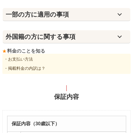
⼀部の方に適用の事項
外国籍の方に関する事項
料金のことを知る
・お支払い方法
・掲載料金の内訳は？
保証内容
保証内容（30歳以下）