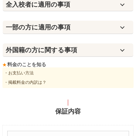
全入校者に適用の事項
⼀部の方に適用の事項
外国籍の方に関する事項
料金のことを知る
・お支払い方法
・掲載料金の内訳は？
保証内容