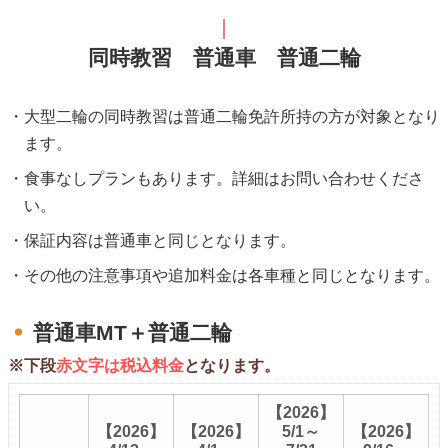
同時教習 普通車 普通二輪
大型二輪の同時教習は普通二輪免許所持の方が対象となり
ます。
食事なしプランもあります。詳細はお問い合わせくださ
い。
保証内容は普通車と同じとなります。
その他の注意事項や追加料金は各車種と同じとなります。
普通車MT＋普通二輪
※下段
赤文字は税込料金
となります。
【2026】
【2026】
【2026】
5/1～
【2026】