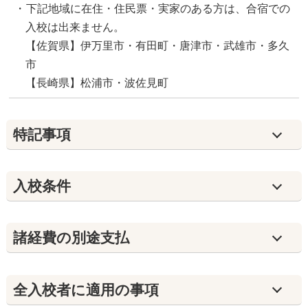
下記地域に在住・住民票・実家のある方は、合宿での
入校は出来ません。
【佐賀県】伊万里市・有田町・唐津市・武雄市・多久
市
【長崎県】松浦市・波佐見町
特記事項
入校条件
諸経費の別途支払
全入校者に適用の事項