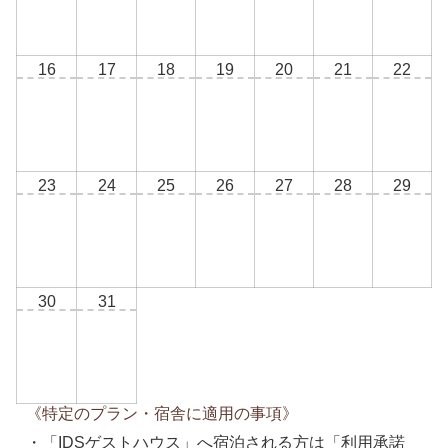
16
17
18
19
20
21
22
23
24
25
26
27
28
29
30
31
《特定のプラン・宿舎に適用の事項》
「IDSゲストハウス」へ宿泊される方は「利用承諾