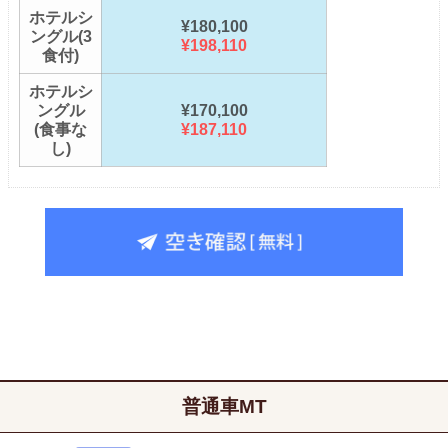
ホテルシ
¥180,100
ングル(3
¥198,110
食付)
ホテルシ
ングル
¥170,100
(食事な
¥187,110
し)
普通車MT