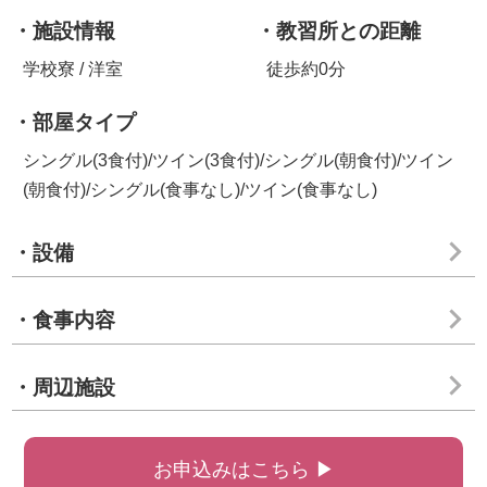
・施設情報
・教習所との距離
学校寮 / 洋室
徒歩約0分
・部屋タイプ
シングル(3食付)/ツイン(3食付)/シングル(朝食付)/ツイン
(朝食付)/シングル(食事なし)/ツイン(食事なし)
・設備
・食事内容
・周辺施設
お申込みはこちら ▶