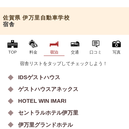
申込希望
佐賀県
伊万里自動車学校
宿舎
TOP
料金
宿泊
交通
口コミ
写真
宿舎リストをタップしてチェックしよう！
IDSゲストハウス
ゲストハウスアネックス
HOTEL WIN IMARI
セントラルホテル伊万里
伊万里グランドホテル