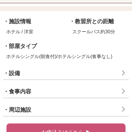
・施設情報
・教習所との距離
ホテル / 洋室
スクールバス約30分
・部屋タイプ
ホテルシングル(朝食付)/ホテルシングル(食事なし)
・設備
・食事内容
・周辺施設