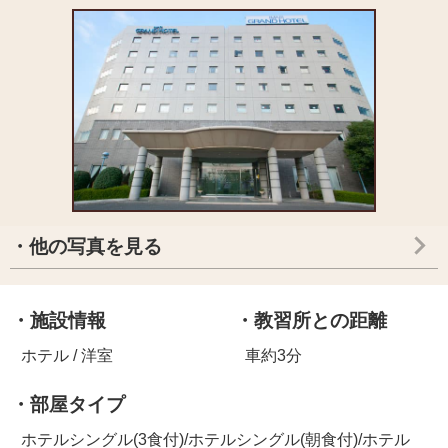
・他の写真を見る
・施設情報
・教習所との距離
ホテル / 洋室
車約3分
・部屋タイプ
ホテルシングル(3食付)/ホテルシングル(朝食付)/ホテル