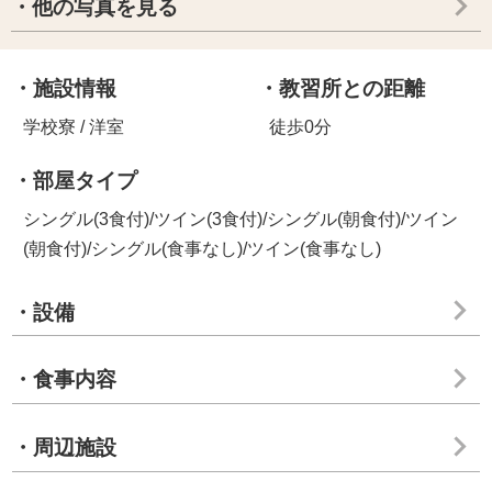
・他の写真を見る
・施設情報
・教習所との距離
学校寮 / 洋室
徒歩0分
・部屋タイプ
シングル(3食付)/ツイン(3食付)/シングル(朝食付)/ツイン
(朝食付)/シングル(食事なし)/ツイン(食事なし)
・設備
・食事内容
・周辺施設