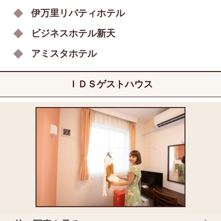
伊万里リバティホテル
ビジネスホテル新天
アミスタホテル
ＩＤＳゲストハウス