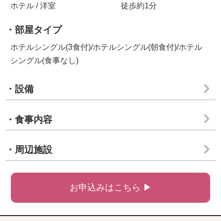
ホテル / 洋室
徒歩約1分
・部屋タイプ
ホテルシングル(3食付)/ホテルシングル(朝食付)/ホテル
シングル(食事なし)
・設備
・食事内容
・周辺施設
お申込みはこちら ▶