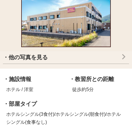
・他の写真を見る
・施設情報
・教習所との距離
ホテル / 洋室
徒歩約5分
・部屋タイプ
ホテルシングル(3食付)/ホテルシングル(朝食付)/ホテル
シングル(食事なし)