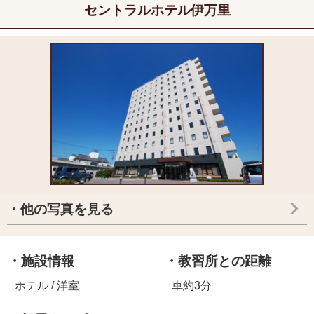
セントラルホテル伊万里
・他の写真を見る
・施設情報
・教習所との距離
ホテル / 洋室
車約3分