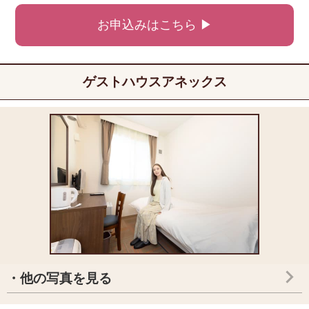
お申込みはこちら ▶
ゲストハウスアネックス
・他の写真を見る