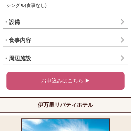
シングル(食事なし)
・設備
・食事内容
・周辺施設
お申込みはこちら ▶
伊万里リバティホテル