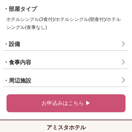
・部屋タイプ
ホテルシングル(3食付)/ホテルシングル(朝食付)/ホテル
シングル(食事なし)
・設備
・食事内容
・周辺施設
お申込みはこちら ▶
アミスタホテル