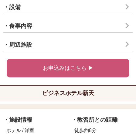
・設備
・食事内容
・周辺施設
お申込みはこちら ▶
ビジネスホテル新天
・施設情報
・教習所との距離
ホテル / 洋室
徒歩約8分