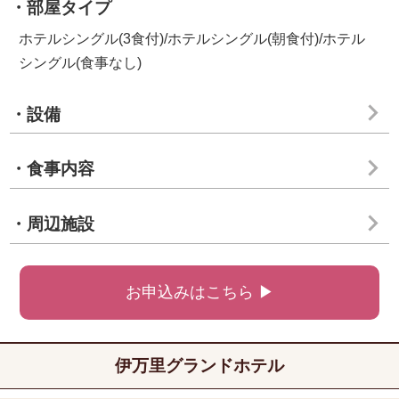
・部屋タイプ
ホテルシングル(3食付)/ホテルシングル(朝食付)/ホテル
シングル(食事なし)
・設備
・食事内容
・周辺施設
お申込みはこちら ▶
伊万里グランドホテル