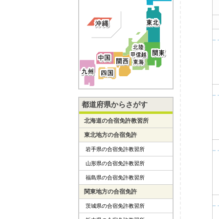
都道府県からさがす
北海道の合宿免許教習所
東北地方の合宿免許
岩手県の合宿免許教習所
山形県の合宿免許教習所
福島県の合宿免許教習所
関東地方の合宿免許
茨城県の合宿免許教習所