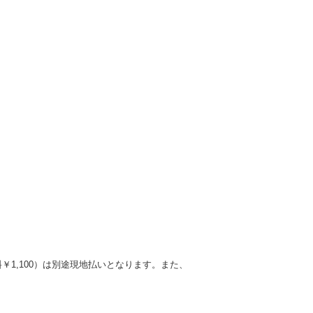
料￥1,100）は別途現地払いとなります。また、