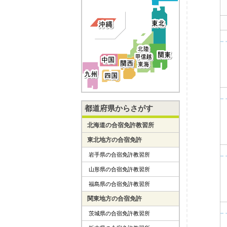
都道府県からさがす
北海道の合宿免許教習所
東北地方の合宿免許
岩手県の合宿免許教習所
山形県の合宿免許教習所
福島県の合宿免許教習所
関東地方の合宿免許
茨城県の合宿免許教習所