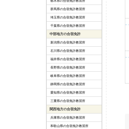
栃木県の合宿免許教習所
群馬県の合宿免許教習所
埼玉県の合宿免許教習所
千葉県の合宿免許教習所
中部地方の合宿免許
新潟県の合宿免許教習所
石川県の合宿免許教習所
福井県の合宿免許教習所
長野県の合宿免許教習所
岐阜県の合宿免許教習所
静岡県の合宿免許教習所
愛知県の合宿免許教習所
三重県の合宿免許教習所
関西地方の合宿免許
兵庫県の合宿免許教習所
和歌山県の合宿免許教習所