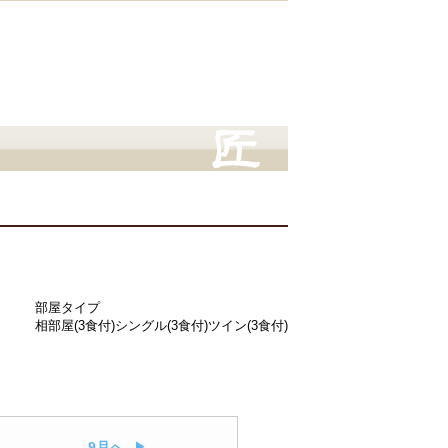
部屋タイプ
相部屋(3食付)
シングル(3食付)
ツイン(3食付)
9月へ