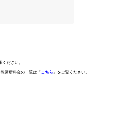
承ください。
教習所料金の一覧は「
こちら
」をご覧ください。