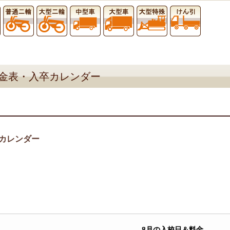
金表・入卒カレンダー
カレンダー
8月の入校日＆料金