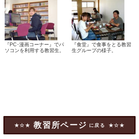
『PC･漫画コーナー』でパ
『食堂』で食事をとる教習
ソコンを利用する教習生。
生グループの様子。
教習所ページ
に戻る