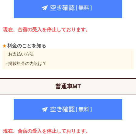
現在、合宿の受入を停止しております。
料金のことを知る
・お支払い方法
・掲載料金の内訳は？
普通車MT
現在、合宿の受入を停止しております。