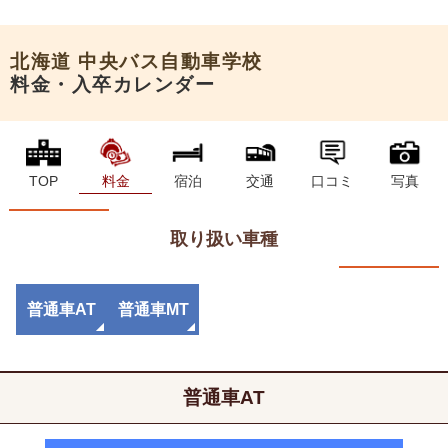
申込希望
北海道
中央バス自動車学校
料金・入卒カレンダー
TOP
料金
宿泊
交通
口コミ
写真
取り扱い車種
普通車AT
普通車MT
普通車AT