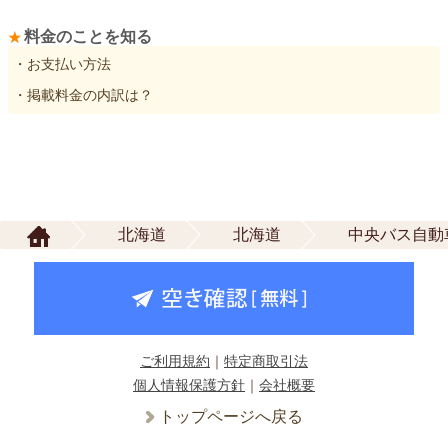
料金のことを知る
・お支払い方法
・掲載料金の内訳は？
北海道
北海道
中央バス自動
ご利用規約
｜
特定商取引法
個人情報保護方針
｜
会社概要
トップページへ戻る