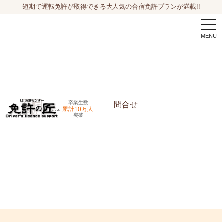
短期で運転免許が取得できる大人気の合宿免許プランが満載!!
togg
navi
卒業生数
問合せ
累計10万人
突破
申込希望