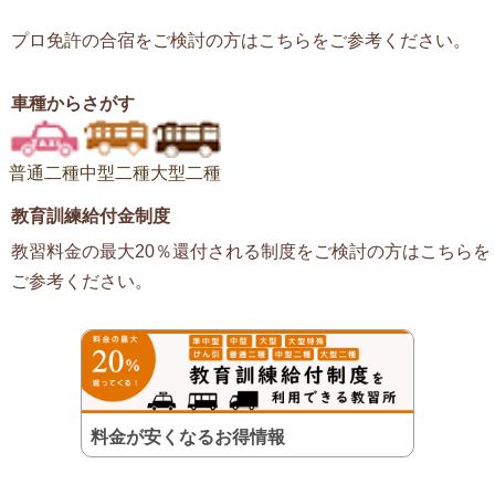
プロ免許の合宿をご検討の方はこちらをご参考ください。
車種からさがす
普通二種
中型二種
大型二種
教育訓練給付金制度
教習料金の最大20％還付される制度をご検討の方はこちらを
ご参考ください。
料金が安くなるお得情報