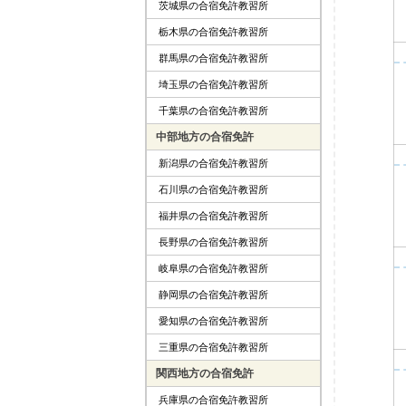
茨城県の合宿免許教習所
栃木県の合宿免許教習所
群馬県の合宿免許教習所
埼玉県の合宿免許教習所
千葉県の合宿免許教習所
中部地方の合宿免許
新潟県の合宿免許教習所
石川県の合宿免許教習所
福井県の合宿免許教習所
長野県の合宿免許教習所
岐阜県の合宿免許教習所
静岡県の合宿免許教習所
愛知県の合宿免許教習所
三重県の合宿免許教習所
関西地方の合宿免許
兵庫県の合宿免許教習所