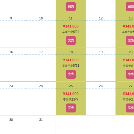
完売
完売
9
10
11
12
13
¥341,000
¥341,
8/24
卒業予定
卒業予定
完売
完売
16
17
18
19
20
¥341,000
¥341,
8/31
卒業予定
卒業予定
完売
完売
23
24
25
26
27
¥341,000
¥341,
9/7
卒業予定
卒業予定
完売
完売
30
31