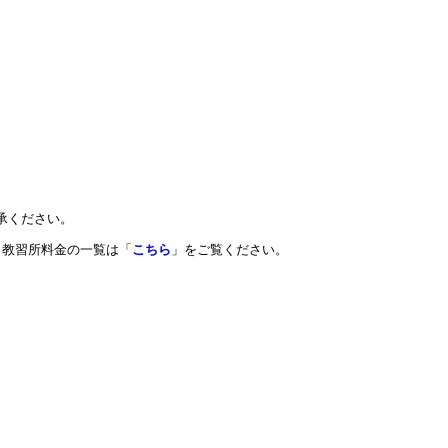
承ください。
教習所料金の一覧は「
こちら
」をご覧ください。