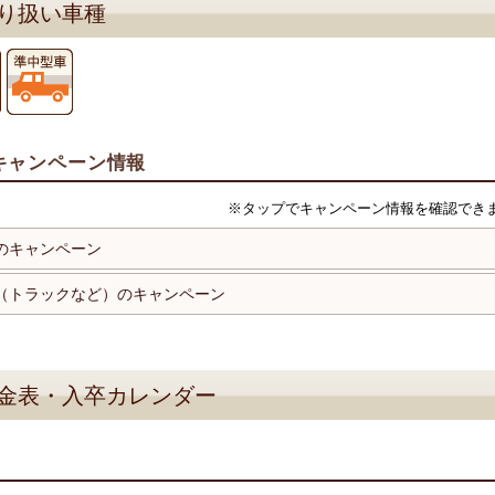
り扱い車種
キャンペーン情報
※タップでキャンペーン情報を確認でき
のキャンペーン
（トラックなど）のキャンペーン
金表・入卒カレンダー