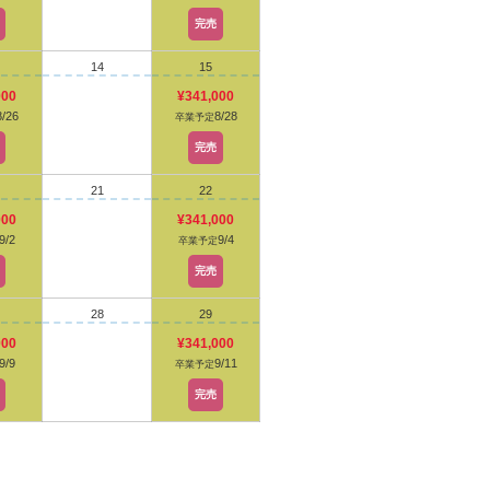
完売
14
15
000
¥341,000
8/26
8/28
卒業予定
完売
21
22
000
¥341,000
9/2
9/4
卒業予定
完売
28
29
000
¥341,000
9/9
9/11
卒業予定
完売