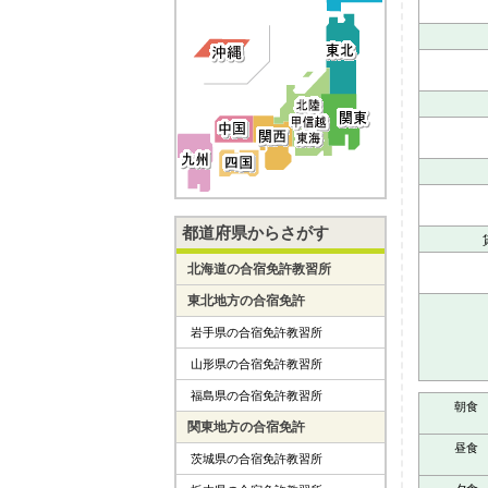
都道府県からさがす
北海道の合宿免許教習所
東北地方の合宿免許
岩手県の合宿免許教習所
山形県の合宿免許教習所
福島県の合宿免許教習所
朝食
関東地方の合宿免許
昼食
茨城県の合宿免許教習所