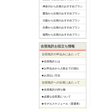
神奈川から出発のおすすめプラン
愛知から出発のおすすめプラン
大阪から出発のおすすめプラン
兵庫から出発のおすすめプラン
福岡から出発のおすすめプラン
合宿免許お役立ち情報
合宿免許の申込みにあたって
★合宿免許とは
★お申込みから入校までの流れ
★お支払い方法
合宿免許への出発にあたって
★合宿免許の持ち物
★必要な住民票について
★モデルスケジュール（普通車）