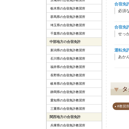
合宿免
栃木県の合宿免許教習所
必須
群馬県の合宿免許教習所
埼玉県の合宿免許教習所
合宿免
千葉県の合宿免許教習所
中部地方の合宿免許
運転免
新潟県の合宿免許教習所
あか
石川県の合宿免許教習所
福井県の合宿免許教習所
長野県の合宿免許教習所
岐阜県の合宿免許教習所
タ
静岡県の合宿免許教習所
愛知県の合宿免許教習所
#教習
三重県の合宿免許教習所
関西地方の合宿免許
兵庫県の合宿免許教習所