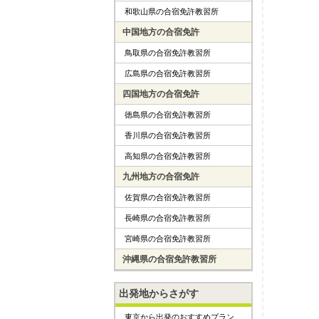
和歌山県の合宿免許教習所
中国地方の合宿免許
鳥取県の合宿免許教習所
広島県の合宿免許教習所
四国地方の合宿免許
徳島県の合宿免許教習所
香川県の合宿免許教習所
高知県の合宿免許教習所
九州地方の合宿免許
佐賀県の合宿免許教習所
長崎県の合宿免許教習所
宮崎県の合宿免許教習所
沖縄県の合宿免許教習所
出発地からさがす
東京から出発のおすすめプラン