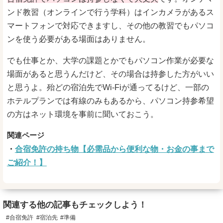
ンド教習（オンラインで行う学科）はインカメラがあるス
マートフォンで対応できますし、その他の教習でもパソコ
ンを使う必要がある場面はありません。
でも仕事とか、大学の課題とかでもパソコン作業が必要な
場面があると思うんだけど、その場合は持参した方がいい
と思うよ。殆どの宿泊先でWi-Fiが通ってるけど、一部の
ホテルプランでは有線のみもあるから、パソコン持参希望
の方はネット環境を事前に聞いておこう。
合宿免許の持ち物【必需品から便利な物・お金の事まで
ご紹介！】
関連する他の記事もチェックしよう！
#合宿免許
#宿泊先
#準備