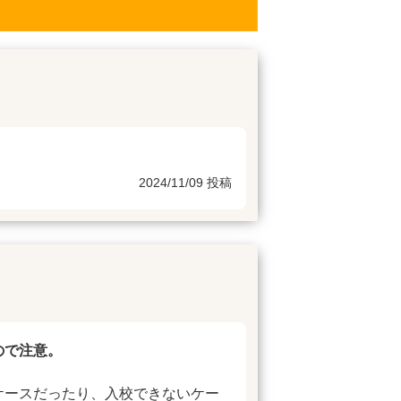
2024/11/09 投稿
ので注意。
ケースだったり、入校できないケー