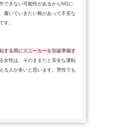
作できない可能性があるからNGに
、履いていきたい靴があって不安な
です。
転する用にスニーカーを別途準備す
る女性は、そのままだと安全な運転
える人が多いと思います。男性でも