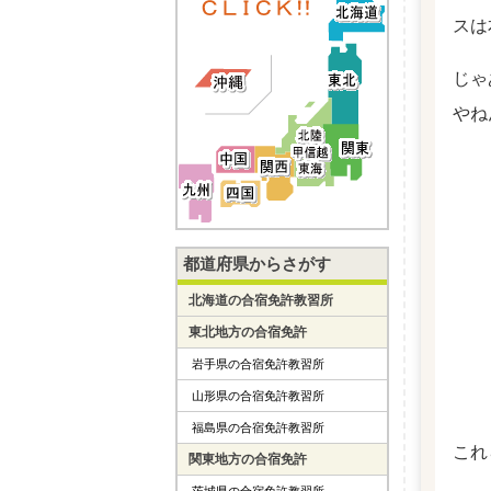
スは
じゃ
やね
都道府県からさがす
北海道の合宿免許教習所
東北地方の合宿免許
岩手県の合宿免許教習所
山形県の合宿免許教習所
福島県の合宿免許教習所
これ
関東地方の合宿免許
茨城県の合宿免許教習所