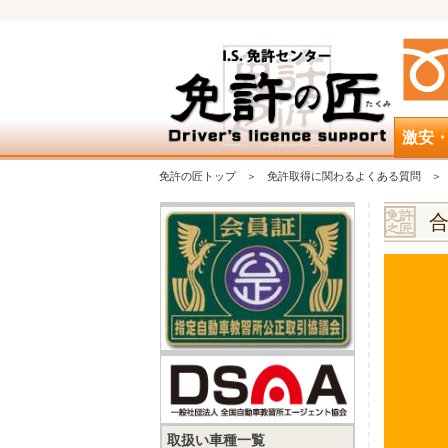
激安
免許の匠トップ
免許取得に関わるよくある質問
取扱い車種一覧