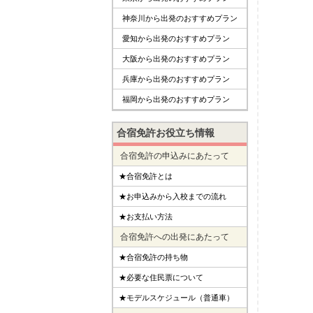
神奈川から出発のおすすめプラン
愛知から出発のおすすめプラン
大阪から出発のおすすめプラン
兵庫から出発のおすすめプラン
福岡から出発のおすすめプラン
合宿免許お役立ち情報
合宿免許の申込みにあたって
★合宿免許とは
★お申込みから入校までの流れ
★お支払い方法
合宿免許への出発にあたって
★合宿免許の持ち物
★必要な住民票について
★モデルスケジュール（普通車）