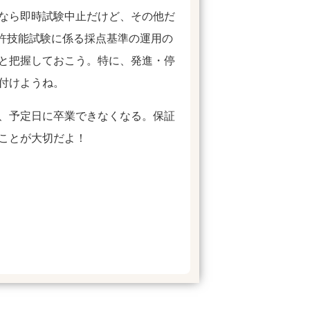
なら即時試験中止だけど、その他だ
免許技能試験に係る採点基準の運用の
と把握しておこう。特に、発進・停
付けようね。
、予定日に卒業できなくなる。保証
ことが大切だよ！