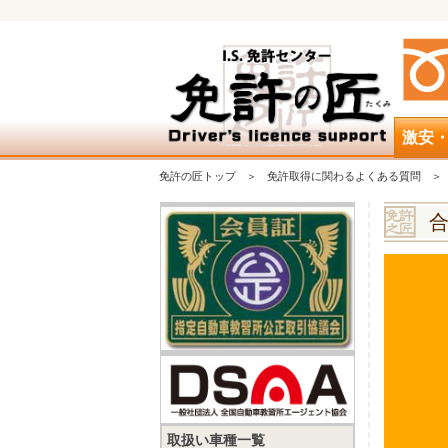
激安
免許の匠トップ
免許取得に関わるよくある質問
取扱い車種一覧