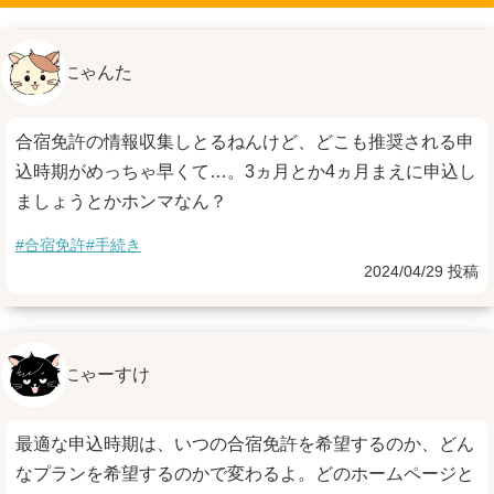
にゃんた
合宿免許の情報収集しとるねんけど、どこも推奨される申
込時期がめっちゃ早くて…。3ヵ月とか4ヵ月まえに申込し
ましょうとかホンマなん？
#合宿免許
#手続き
2024/04/29 投稿
にゃーすけ
最適な申込時期は、いつの合宿免許を希望するのか、どん
なプランを希望するのかで変わるよ。どのホームページと