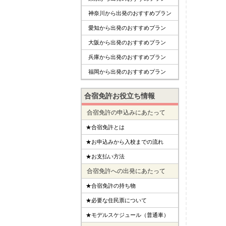
神奈川から出発のおすすめプラン
愛知から出発のおすすめプラン
大阪から出発のおすすめプラン
兵庫から出発のおすすめプラン
福岡から出発のおすすめプラン
合宿免許お役立ち情報
合宿免許の申込みにあたって
★合宿免許とは
★お申込みから入校までの流れ
★お支払い方法
合宿免許への出発にあたって
★合宿免許の持ち物
★必要な住民票について
★モデルスケジュール（普通車）