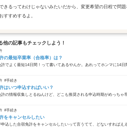
できるってわけじゃないみたいだから、変更希望の日程で問題
おすすめするよ。
る他の記事もチェックしよう！
許
許の最短卒業率（合格率）は？
許
#手続き
許はいつ申込すればいい？
許
#手続き
許をキャンセルしたい
が申込した合宿免許をキャンセルしたいって言うてて、どないすればえ