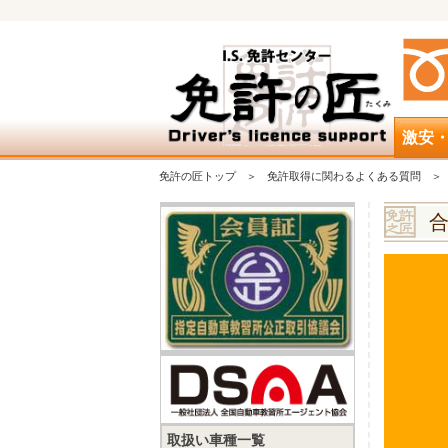
激安
免許の匠トップ
免許取得に関わるよくある質問
取扱い車種一覧