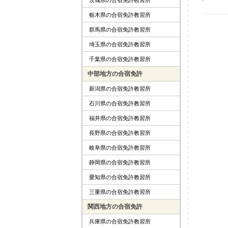
栃木県の合宿免許教習所
群馬県の合宿免許教習所
埼玉県の合宿免許教習所
千葉県の合宿免許教習所
中部地方の合宿免許
新潟県の合宿免許教習所
石川県の合宿免許教習所
福井県の合宿免許教習所
長野県の合宿免許教習所
岐阜県の合宿免許教習所
静岡県の合宿免許教習所
愛知県の合宿免許教習所
三重県の合宿免許教習所
関西地方の合宿免許
兵庫県の合宿免許教習所