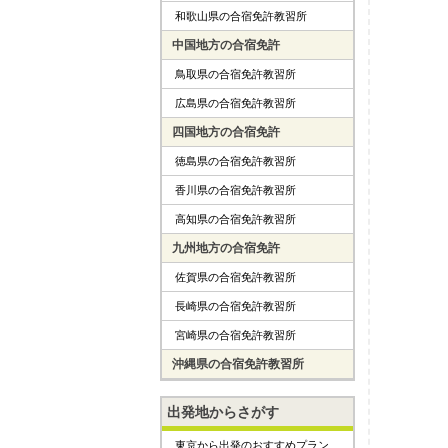
和歌山県の合宿免許教習所
中国地方の合宿免許
鳥取県の合宿免許教習所
広島県の合宿免許教習所
四国地方の合宿免許
徳島県の合宿免許教習所
香川県の合宿免許教習所
高知県の合宿免許教習所
九州地方の合宿免許
佐賀県の合宿免許教習所
長崎県の合宿免許教習所
宮崎県の合宿免許教習所
沖縄県の合宿免許教習所
出発地からさがす
東京から出発のおすすめプラン