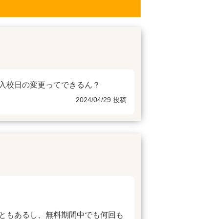
入校日の変更ってできるん？
2024/04/29 投稿
ともあるし、無料期間中でも何回も