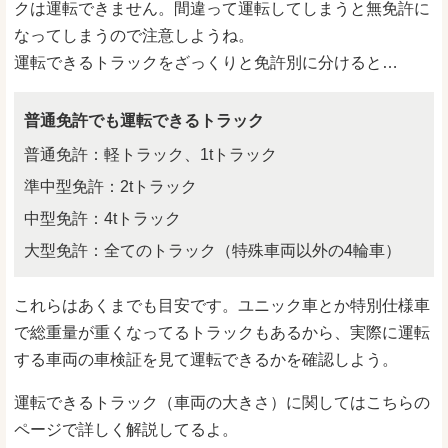
クは運転できません。間違って運転してしまうと無免許に
なってしまうので注意しようね。
運転できるトラックをざっくりと免許別に分けると…
普通免許でも運転できるトラック
普通免許：軽トラック、1tトラック
準中型免許：2tトラック
中型免許：4tトラック
大型免許：全てのトラック（特殊車両以外の4輪車）
これらはあくまでも目安です。ユニック車とか特別仕様車
で総重量が重くなってるトラックもあるから、実際に運転
する車両の車検証を見て運転できるかを確認しよう。
運転できるトラック（車両の大きさ）に関してはこちらの
ページで詳しく解説してるよ。