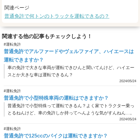
関連ページ
普通免許で何トンのトラックを運転できるの？
関連する他の記事もチェックしよう！
#運転免許
普通免許でアルファードやヴェルファイア、ハイエースは
運転できますか？
車の免許で大きな車両が運転できひんと聞いてんけど、ハイエー
スとか大きな車は運転できるん？
2024/05/24
#運転免許
普通免許で小型特殊車両の運転はできますか？
普通免許で小型特殊って運転できるん？よく家でトラクター乗っ
とるねんけど、車の免許しか持ってへんような気がすんねん…。
2024/05/24
#運転免許
普通免許で125ccのバイクは運転できますか？