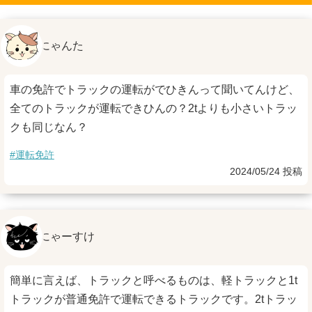
にゃんた
車の免許でトラックの運転がでひきんって聞いてんけど、
全てのトラックが運転できひんの？2tよりも小さいトラッ
クも同じなん？
#運転免許
2024/05/24 投稿
にゃーすけ
簡単に言えば、トラックと呼べるものは、軽トラックと1t
トラックが普通免許で運転できるトラックです。2tトラッ